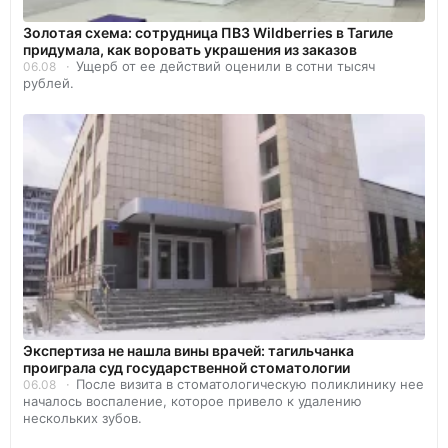
Золотая схема: сотрудница ПВЗ Wildberries в Тагиле
придумала, как воровать украшения из заказов
Ущерб от ее действий оценили в сотни тысяч
06.08
рублей.
Экспертиза не нашла вины врачей: тагильчанка
проиграла суд государственной стоматологии
После визита в стоматологическую поликлинику нее
06.08
началось воспаление, которое привело к удалению
нескольких зубов.