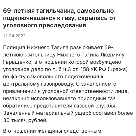
69-летняя тагильчанка, самовольно
подключившаяся к газу, скрылась от
уголовного преследования
12.04.2022
Полиция Нижнего Тагила разыскивает 69-
летнюю жительницу Нижнего Тагила Людмилу
Гаращенко, в отношении которой возбуждено
уголовное дело по п. б ч.3 ст. 158 УК РФ (Кража)
по факту самовольного подключения к
центральному газопроводу. С заявлением о
привлечении к уголовной ответственности лица,
незаконно использовавшего природный газ,
обратились представители газовой службы.
Заявленный материальный ущерб составил более
30 тысяч рублей.
В отношении женщины следственным