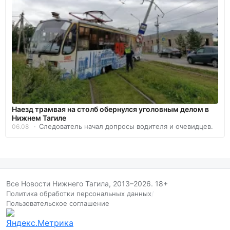
Наезд трамвая на столб обернулся уголовным делом в
Нижнем Тагиле
Следователь начал допросы водителя и очевидцев.
06.08
Все Новости Нижнего Тагила, 2013–2026. 18+
Политика обработки персональных данных
/
Пользовательское соглашение