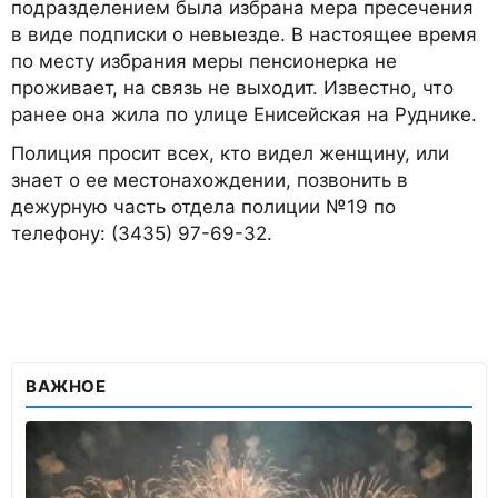
подразделением была избрана мера пресечения
в виде подписки о невыезде. В настоящее время
по месту избрания меры пенсионерка не
проживает, на связь не выходит. Известно, что
ранее она жила по улице Енисейская на Руднике.
Полиция просит всех, кто видел женщину, или
знает о ее местонахождении, позвонить в
дежурную часть отдела полиции №19 по
телефону: (3435) 97-69-32.
ВАЖНОЕ