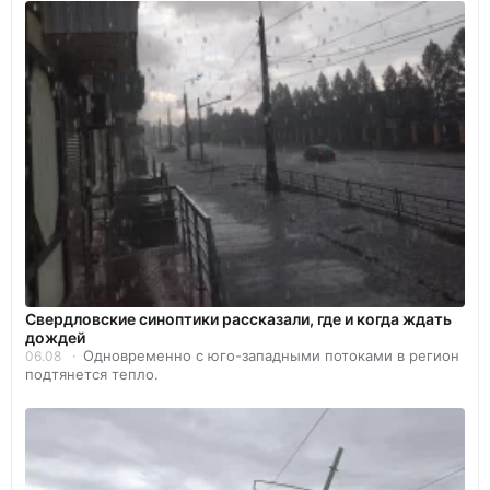
Свердловские синоптики рассказали, где и когда ждать
дождей
Одновременно с юго-западными потоками в регион
06.08
подтянется тепло.