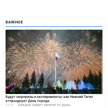
ВАЖНОЕ
Будут сюрпризы и эксперименты: как Нижний Тагил
отпразднует День города
Каждый найдет занятие по душе.
05.08