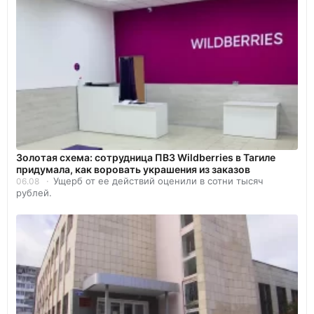
Золотая схема: сотрудница ПВЗ Wildberries в Тагиле
придумала, как воровать украшения из заказов
Ущерб от ее действий оценили в сотни тысяч
06.08
рублей.