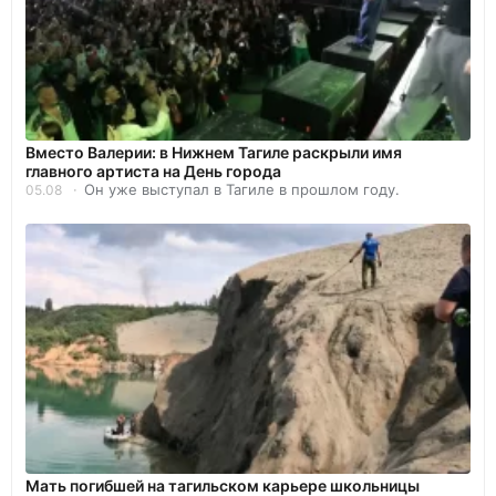
Вместо Валерии: в Нижнем Тагиле раскрыли имя
главного артиста на День города
Он уже выступал в Тагиле в прошлом году.
05.08
Мать погибшей на тагильском карьере школьницы