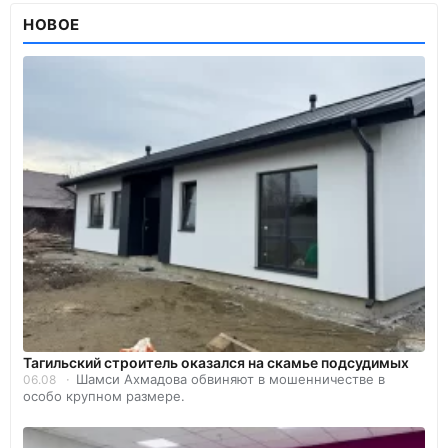
НОВОЕ
Тагильский строитель оказался на скамье подсудимых
Шамси Ахмадова обвиняют в мошенничестве в
06.08
особо крупном размере.