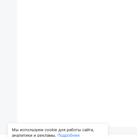
Мы используем cookie для работы сайта,
аналитики и рекламы.
Подробнее