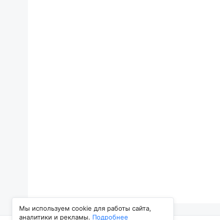
Мы используем cookie для работы сайта,
аналитики и рекламы.
Подробнее