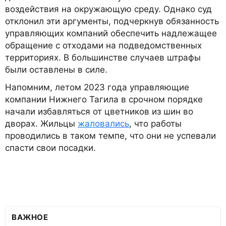
воздействия на окружающую среду. Однако суд
отклонил эти аргументы, подчеркнув обязанность
управляющих компаний обеспечить надлежащее
обращение с отходами на подведомственных
территориях. В большинстве случаев штрафы
были оставлены в силе.
Напомним, летом 2023 года управляющие
компании Нижнего Тагила в срочном порядке
начали избавляться от цветников из шин во
дворах. Жильцы
жаловались
, что работы
проводились в таком темпе, что они не успевали
спасти свои посадки.
ВАЖНОЕ