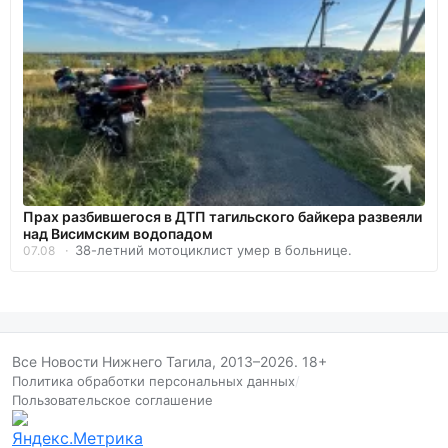
Прах разбившегося в ДТП тагильского байкера развеяли
над Висимским водопадом
38-летний мотоциклист умер в больнице.
07.08
Все Новости Нижнего Тагила, 2013–2026. 18+
Политика обработки персональных данных
/
Пользовательское соглашение