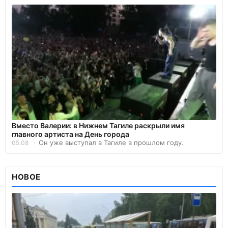
Вместо Валерии: в Нижнем Тагиле раскрыли имя
главного артиста на День города
Он уже выступал в Тагиле в прошлом году.
05.08
НОВОЕ