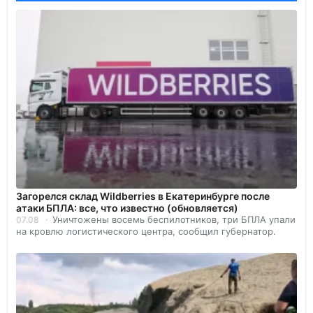
Загорелся склад Wildberries в Екатеринбурге после
атаки БПЛА: все, что известно (обновляется)
Уничтожены восемь беспилотников, три БПЛА упали
07.08
на кровлю логистического центра, сообщил губернатор.