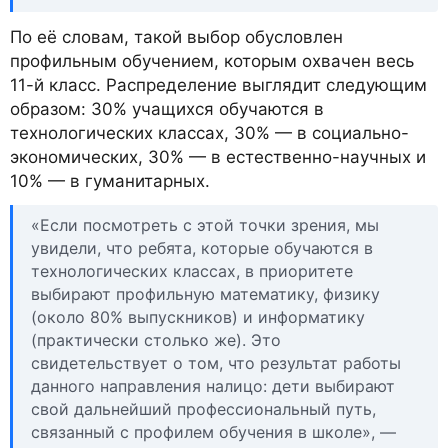
По её словам, такой выбор обусловлен
профильным обучением, которым охвачен весь
11-й класс. Распределение выглядит следующим
образом: 30% учащихся обучаются в
технологических классах, 30% — в социально-
экономических, 30% — в естественно-научных и
10% — в гуманитарных.
«Если посмотреть с этой точки зрения, мы
увидели, что ребята, которые обучаются в
технологических классах, в приоритете
выбирают профильную математику, физику
(около 80% выпускников) и информатику
(практически столько же). Это
свидетельствует о том, что результат работы
данного направления налицо: дети выбирают
свой дальнейший профессиональный путь,
связанный с профилем обучения в школе», —