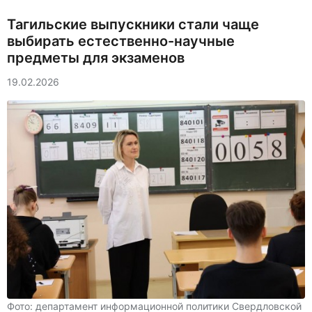
Тагильские выпускники стали чаще
выбирать естественно-научные
предметы для экзаменов
19.02.2026
Фото: департамент информационной политики Свердловской