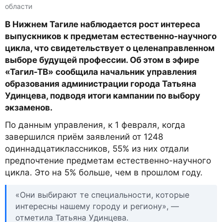
области
В Нижнем Тагиле наблюдается рост интереса
выпускников к предметам естественно-научного
цикла, что свидетельствует о целенаправленном
выборе будущей профессии. Об этом в эфире
«Тагил-ТВ» сообщила начальник управления
образования администрации города Татьяна
Удинцева, подводя итоги кампании по выбору
экзаменов.
По данным управления, к 1 февраля, когда
завершился приём заявлений от 1248
одиннадцатиклассников, 55% из них отдали
предпочтение предметам естественно-научного
цикла. Это на 5% больше, чем в прошлом году.
«Они выбирают те специальности, которые
интересны нашему городу и региону», —
отметила Татьяна Удинцева.