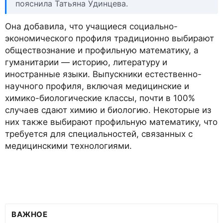
пояснила Татьяна Удинцева.
Она добавила, что учащиеся социально-
экономического профиля традиционно выбирают
обществознание и профильную математику, а
гуманитарии — историю, литературу и
иностранные языки. Выпускники естественно-
научного профиля, включая медицинские и
химико-биологические классы, почти в 100%
случаев сдают химию и биологию. Некоторые из
них также выбирают профильную математику, что
требуется для специальностей, связанных с
медицинскими технологиями.
ВАЖНОЕ