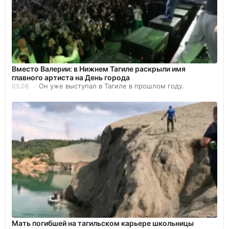
Вместо Валерии: в Нижнем Тагиле раскрыли имя
главного артиста на День города
Он уже выступал в Тагиле в прошлом году.
05.08
Мать погибшей на тагильском карьере школьницы