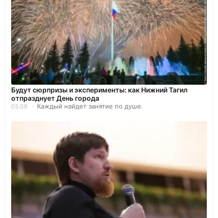
Будут сюрпризы и эксперименты: как Нижний Тагил
отпразднует День города
Каждый найдет занятие по душе.
05.08