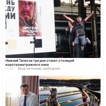
Нижний Тагил на три дня станет столицей
короткометражного кино
Вход на показы свободный.
05.08