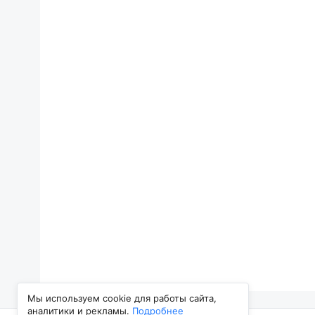
Мы используем cookie для работы сайта,
аналитики и рекламы.
Подробнее