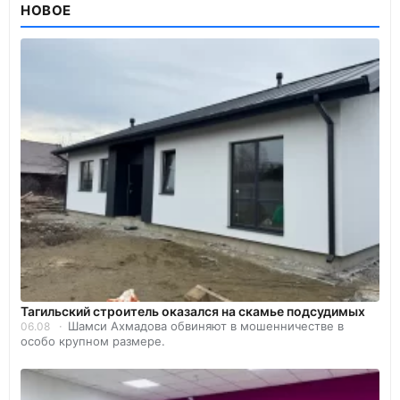
НОВОЕ
Тагильский строитель оказался на скамье подсудимых
Шамси Ахмадова обвиняют в мошенничестве в
06.08
особо крупном размере.