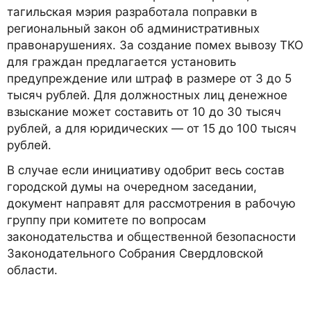
тагильская мэрия разработала поправки в
региональный закон об административных
правонарушениях. За создание помех вывозу ТКО
для граждан предлагается установить
предупреждение или штраф в размере от 3 до 5
тысяч рублей. Для должностных лиц денежное
взыскание может составить от 10 до 30 тысяч
рублей, а для юридических — от 15 до 100 тысяч
рублей.
В случае если инициативу одобрит весь состав
городской думы на очередном заседании,
документ направят для рассмотрения в рабочую
группу при комитете по вопросам
законодательства и общественной безопасности
Законодательного Собрания Свердловской
области.