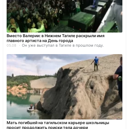
Вместо Валерии: в Нижнем Тагиле раскрыли имя
главного артиста на День города
Он уже выступал в Тагиле в прошлом году.
05.08
Мать погибшей на тагильском карьере школьницы
просит продолжить поиски тела дочери