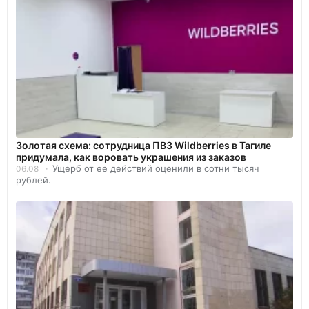
Золотая схема: сотрудница ПВЗ Wildberries в Тагиле
придумала, как воровать украшения из заказов
Ущерб от ее действий оценили в сотни тысяч
06.08
рублей.