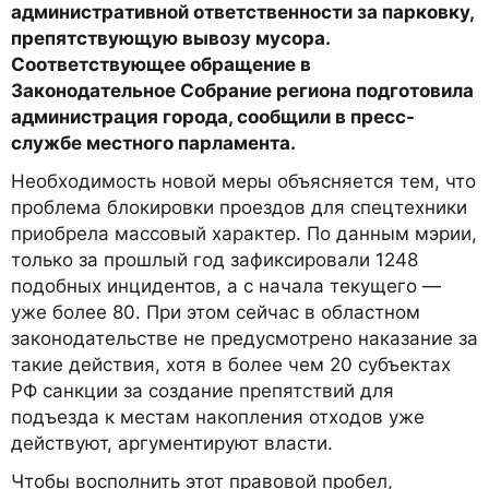
административной ответственности за парковку,
препятствующую вывозу мусора.
Соответствующее обращение в
Законодательное Собрание региона подготовила
администрация города, сообщили в пресс-
службе местного парламента.
Необходимость новой меры объясняется тем, что
проблема блокировки проездов для спецтехники
приобрела массовый характер. По данным мэрии,
только за прошлый год зафиксировали 1248
подобных инцидентов, а с начала текущего —
уже более 80. При этом сейчас в областном
законодательстве не предусмотрено наказание за
такие действия, хотя в более чем 20 субъектах
РФ санкции за создание препятствий для
подъезда к местам накопления отходов уже
действуют, аргументируют власти.
Чтобы восполнить этот правовой пробел,