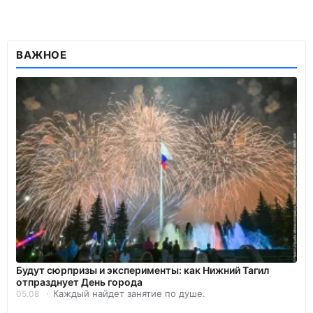
ВАЖНОЕ
Будут сюрпризы и эксперименты: как Нижний Тагил
отпразднует День города
Каждый найдет занятие по душе.
05.08