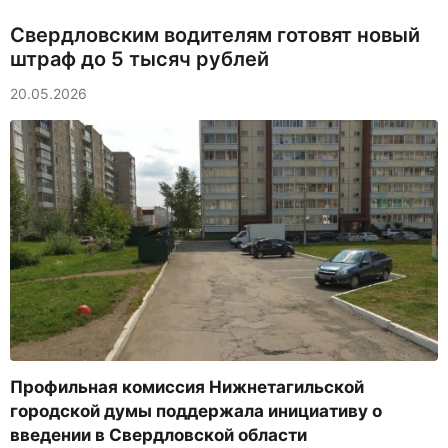
Свердловским водителям готовят новый
штраф до 5 тысяч рублей
20.05.2026
Профильная комиссия Нижнетагильской
городской думы поддержала инициативу о
введении в Свердловской области