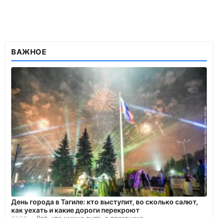
ВАЖНОЕ
День города в Тагиле: кто выступит, во сколько салют,
как уехать и какие дороги перекроют