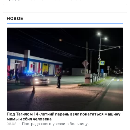
НОВОЕ
Под Тагилом 14-летний парень взял покататься машину
мамы и сбил человека
Пострадавшего увезли в больницу.
08.08