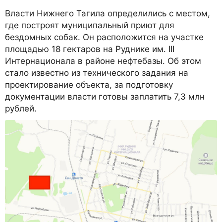
Власти Нижнего Тагила определились с местом,
где построят муниципальный приют для
бездомных собак. Он расположится на участке
площадью 18 гектаров на Руднике им. III
Интернационала в районе нефтебазы. Об этом
стало известно из технического задания на
проектирование объекта, за подготовку
документации власти готовы заплатить 7,3 млн
рублей.