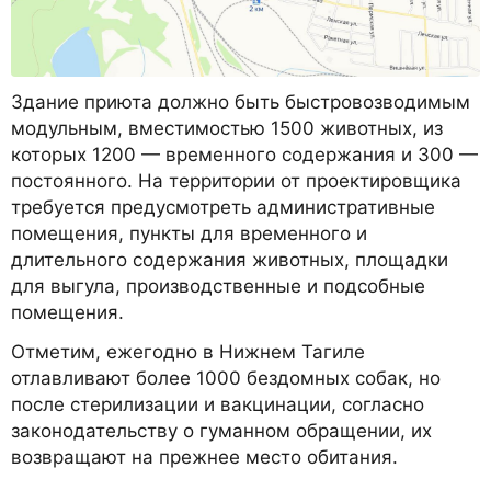
Здание приюта должно быть быстровозводимым
модульным, вместимостью 1500 животных, из
которых 1200 — временного содержания и 300 —
постоянного. На территории от проектировщика
требуется предусмотреть административные
помещения, пункты для временного и
длительного содержания животных, площадки
для выгула, производственные и подсобные
помещения.
Отметим, ежегодно в Нижнем Тагиле
отлавливают более 1000 бездомных собак, но
после стерилизации и вакцинации, согласно
законодательству о гуманном обращении, их
возвращают на прежнее место обитания.