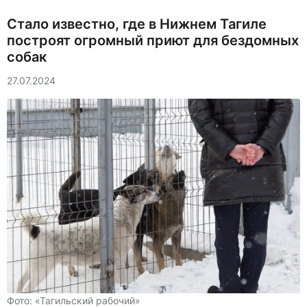
Стало известно, где в Нижнем Тагиле
построят огромный приют для бездомных
собак
27.07.2024
Фото: «Тагильский рабочий»