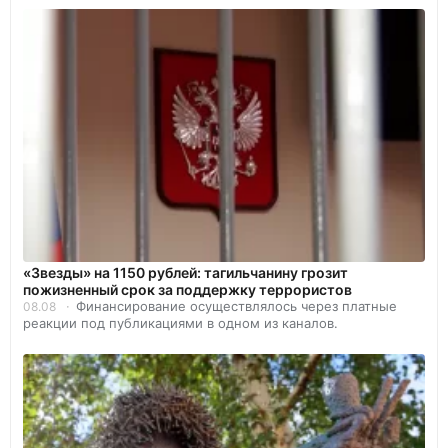
«Звезды» на 1150 рублей: тагильчанину грозит
пожизненный срок за поддержку террористов
Финансирование осуществлялось через платные
08.08
реакции под публикациями в одном из каналов.