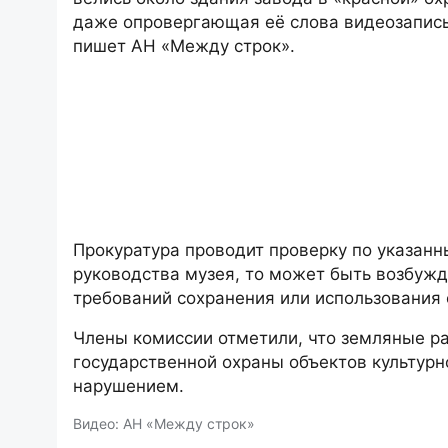
даже опровергающая её слова видеозапись
пишет АН «Между строк».
Прокуратура проводит проверку по указан
руководства музея, то может быть возбужд
требований сохранения или использования 
Члены комиссии отметили, что земляные ра
государственной охраны объектов культурн
нарушением.
Видео: АН «Между строк»