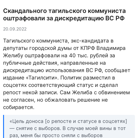
Скандального тагильского коммуниста
оштрафовали за дискредитацию ВС РФ
20.09.2022
Тагильского коммуниста, экс-кандидата в
депутаты городской думы от КПРФ Владимира
Желибу оштрафовали на 40 тыс. рублей за
публичные действия, направленные на
дискредитацию использования ВС РФ, сообщает
издание «Тагилсити». Политик разместил в
соцсетях соответствующий статус и сделал
репост некой записи. Сам Желиба с обвинением
не согласен, но обжаловать решение не
собирается.
«Цель доноса [о репосте и статусе в соцсетях]
— снятие с выборов. В случае моей вины в тот
раз, меня бы просто сняли с выборов