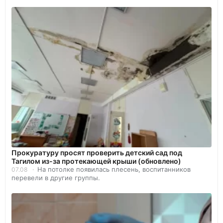
Прокуратуру просят проверить детский сад под
Тагилом из-за протекающей крыши (обновлено)
На потолке появилась плесень, воспитанников
07.08
перевели в другие группы.