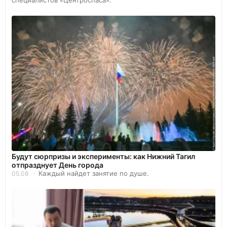
Будут сюрпризы и эксперименты: как Нижний Тагил
отпразднует День города
Каждый найдет занятие по душе.
05.08