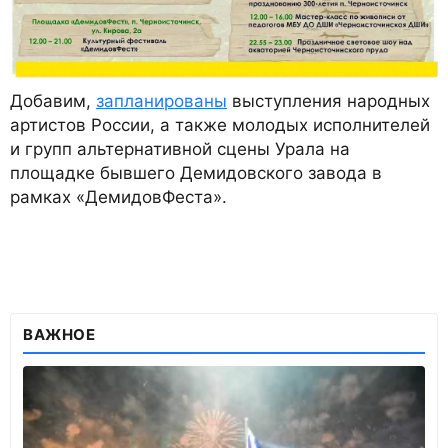
Добавим,
запланированы
выступления народных
артистов России, а также молодых исполнителей
и групп альтернативной сцены Урала на
площадке бывшего Демидовского завода в
рамках «ДемидовФеста».
ВАЖНОЕ