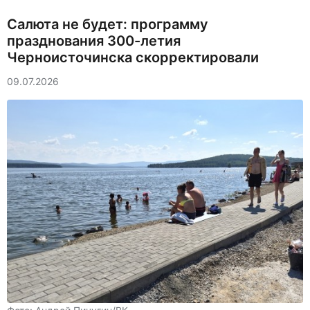
Салюта не будет: программу
празднования 300-летия
Черноисточинска скорректировали
09.07.2026