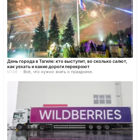
День города в Тагиле: кто выступит, во сколько салют,
как уехать и какие дороги перекроют
Всё, что нужно знать о празднике.
07.08