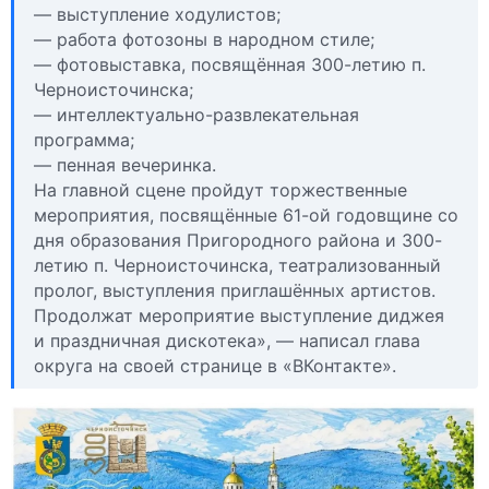
— выступление ходулистов;
— работа фотозоны в народном стиле;
— фотовыставка, посвящённая 300-летию п.
Черноисточинска;
— интеллектуально-развлекательная
программа;
— пенная вечеринка.
На главной сцене пройдут торжественные
мероприятия, посвящённые 61-ой годовщине со
дня образования Пригородного района и 300-
летию п. Черноисточинска, театрализованный
пролог, выступления приглашённых артистов.
Продолжат мероприятие выступление диджея
и праздничная дискотека», — написал глава
округа на своей странице в «ВКонтакте».