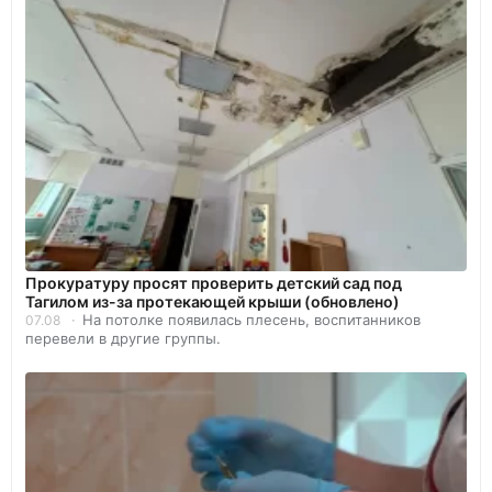
Прокуратуру просят проверить детский сад под
Тагилом из-за протекающей крыши (обновлено)
На потолке появилась плесень, воспитанников
07.08
перевели в другие группы.