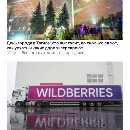
День города в Тагиле: кто выступит, во сколько салют,
как уехать и какие дороги перекроют
Всё, что нужно знать о празднике.
07.08