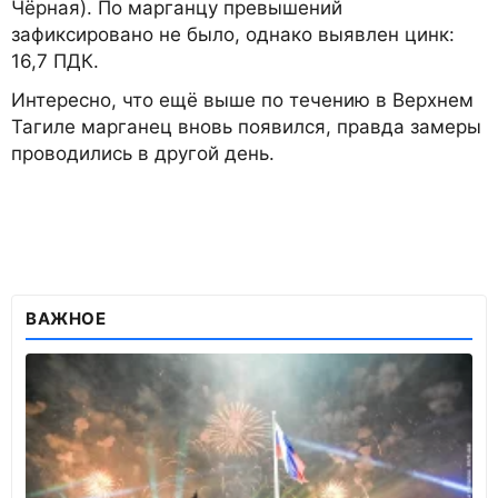
Чёрная). По марганцу превышений
зафиксировано не было, однако выявлен цинк:
16,7 ПДК.
Интересно, что ещё выше по течению в Верхнем
Тагиле марганец вновь появился, правда замеры
проводились в другой день.
ВАЖНОЕ