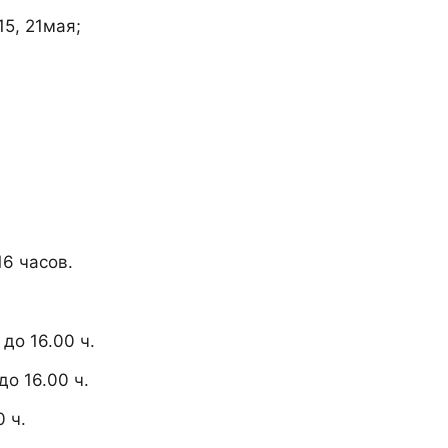
15, 21мая;
6 часов.
до 16.00 ч.
до 16.00 ч.
 ч.