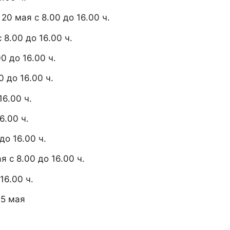
0 мая с 8.00 до 16.00 ч.
 8.00 до 16.00 ч.
0 до 16.00 ч.
 до 16.00 ч.
16.00 ч.
6.00 ч.
до 16.00 ч.
 с 8.00 до 16.00 ч.
16.00 ч.
15 мая