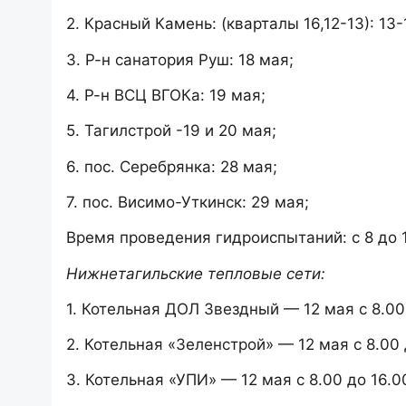
2.​ Красный Камень: (кварталы 16,12-13): 13-
3.​ Р-н санатория Руш: 18 мая;
4.​ Р-н ВСЦ ВГОКа: 19 мая;
5.​ Тагилстрой -19 и 20 мая;
6.​ пос. Серебрянка: 28 мая;
7.​ пос. Висимо-Уткинск: 29 мая;
Время проведения гидроиспытаний: с 8 до 1
Нижнетагильские тепловые сети:
1. Котельная ДОЛ Звездный — 12 мая с 8.00 
2. Котельная «Зеленстрой» — 12 мая с 8.00 
3. Котельная «УПИ» — 12 мая с 8.00 до 16.00