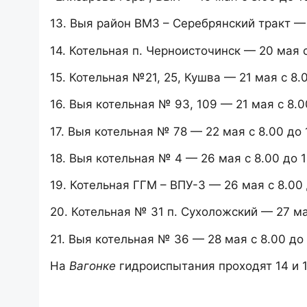
13. Выя район ВМЗ – Серебрянский тракт — 2
14. Котельная п. Черноисточинск — 20 мая с
15. Котельная №21, 25, Кушва — 21 мая с 8.0
16. Выя котельная № 93, 109 — 21 мая с 8.00
17. Выя котельная № 78 — 22 мая с 8.00 до 
18. Выя котельная № 4 — 26 мая с 8.00 до 1
19. Котельная ГГМ – ВПУ-3 — 26 мая с 8.00 
20. Котельная № 31 п. Сухоложский — 27 мая
21. Выя котельная № 36 — 28 мая с 8.00 до 
На
Вагонке
гидроиспытания проходят 14 и 