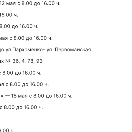
 мая с 8.00 до 16.00 ч.
16.00 ч.
.00 до 16.00 ч.
ая с 8.00 до 16.00 ч.
до ул.Пархоменко- ул. Первомайская
х № 36, 4, 78, 93
 8.00 до 16.00 ч.
ая с 8.00 до 16.00 ч.
 — 18 мая с 8.00 до 16.00 ч.
 8.00 до 16.00 ч.
.00 ч.