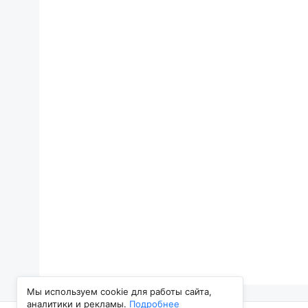
Мы используем cookie для работы сайта,
аналитики и рекламы.
Подробнее