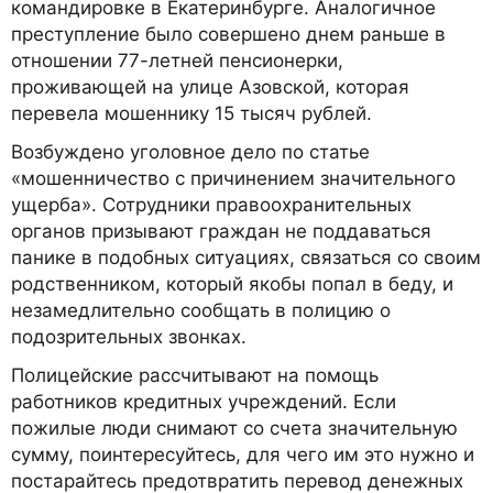
командировке в Екатеринбурге. Аналогичное
преступление было совершено днем раньше в
отношении 77-летней пенсионерки,
проживающей на улице Азовской, которая
перевела мошеннику 15 тысяч рублей.
Возбуждено уголовное дело по статье
«мошенничество с причинением значительного
ущерба». Сотрудники правоохранительных
органов призывают граждан не поддаваться
панике в подобных ситуациях, связаться со своим
родственником, который якобы попал в беду, и
незамедлительно сообщать в полицию о
подозрительных звонках.
Полицейские рассчитывают на помощь
работников кредитных учреждений. Если
пожилые люди снимают со счета значительную
сумму, поинтересуйтесь, для чего им это нужно и
постарайтесь предотвратить перевод денежных