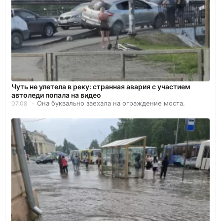
Чуть не улетела в реку: странная авария с участием
автоледи попала на видео
Она буквально заехала на ограждение моста.
07.08