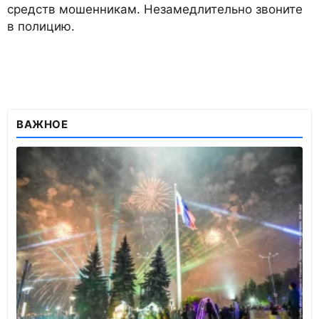
средств мошенникам. Незамедлительно звоните
в полицию.
ВАЖНОЕ