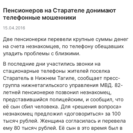
Пенсионеров на Старателе донимают
телефонные мошенники
15.04.2016
Две пенсионерки перевели крупные суммы денег
на счета незнакомцев, по телефону обещавших
уладить проблемы с близкими.
В последние дни участились звонки на
стационарные телефоны жителей поселка
Старатель в Нижнем Тагиле, сообщает пресс-
группа нижнетагильского управления МВД. 82-
летней пенсионерке позвонил незнакомец,
представившийся полицейским, и сообщил, что
её сын сбил человека. Для «решения вопроса»
незнакомец предложил «договориться» за 100
тысяч рублей. Женщина согласилась и перевела
ему 80 тысяч рублей. Её сын в это время был в