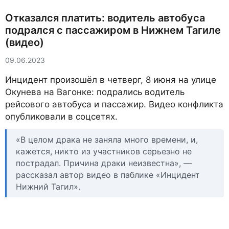
Отказался платить: водитель автобуса
подрался с пассажиром в Нижнем Тагиле
(видео)
09.06.2023
Инцидент произошёл в четверг, 8 июня на улице
Окунева на Вагонке: подрались водитель
рейсового автобуса и пассажир. Видео конфликта
опубликовали в соцсетях.
«В целом драка не заняла много времени, и,
кажется, никто из участников серьезно не
пострадал. Причина драки неизвестна», —
рассказал автор видео в паблике «Инцидент
Нижний Тагил».