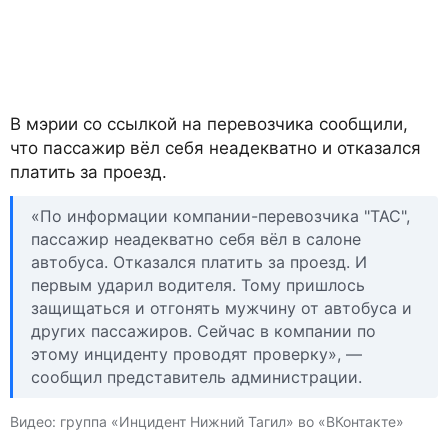
В мэрии со ссылкой на перевозчика сообщили,
что пассажир вёл себя неадекватно и отказался
платить за проезд.
«По информации компании-перевозчика "ТАС",
пассажир неадекватно себя вёл в салоне
автобуса. Отказался платить за проезд. И
первым ударил водителя. Тому пришлось
защищаться и отгонять мужчину от автобуса и
других пассажиров. Сейчас в компании по
этому инциденту проводят проверку», —
сообщил представитель администрации.
Видео: группа «Инцидент Нижний Тагил» во «ВКонтакте»