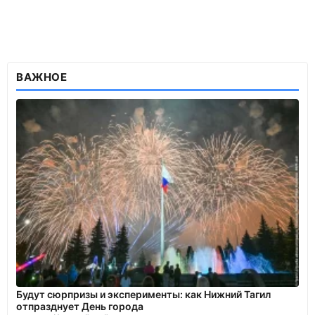
ВАЖНОЕ
Будут сюрпризы и эксперименты: как Нижний Тагил
отпразднует День города