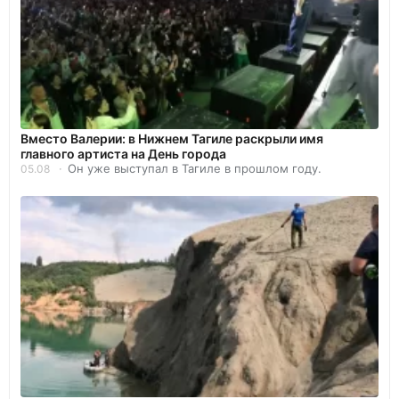
Вместо Валерии: в Нижнем Тагиле раскрыли имя
главного артиста на День города
Он уже выступал в Тагиле в прошлом году.
05.08