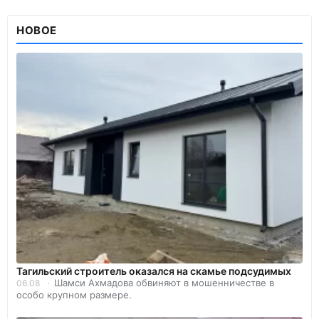
НОВОЕ
Тагильский строитель оказался на скамье подсудимых
Шамси Ахмадова обвиняют в мошенничестве в
06.08
особо крупном размере.