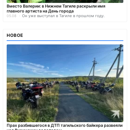
Вместо Валерии: в Нижнем Тагиле раскрыли имя
главного артиста на День города
Он уже выступал в Тагиле в прошлом году.
05.08
НОВОЕ
Прах разбившегося в ДТП тагильского байкера развеяли