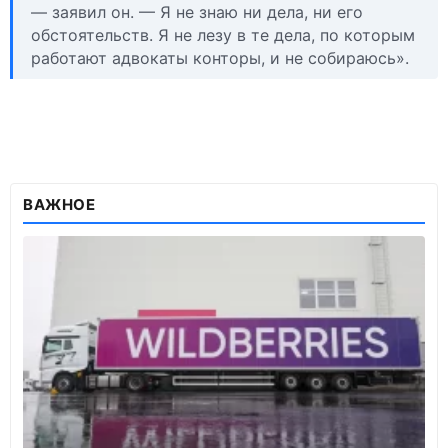
— заявил он. — Я не знаю ни дела, ни его
обстоятельств. Я не лезу в те дела, по которым
работают адвокаты конторы, и не собираюсь».
ВАЖНОЕ