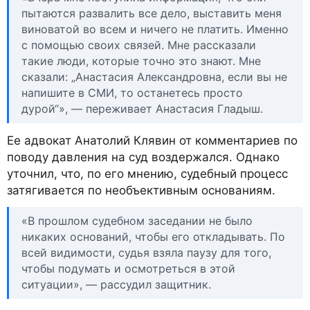
пытаются развалить все дело, выставить меня
виноватой во всем и ничего не платить. Именно
с помощью своих связей. Мне рассказали
такие люди, которые точно это знают. Мне
сказали: „Анастасия Александровна, если вы не
напишите в СМИ, то останетесь просто
дурой“», — переживает Анастасия Гладыш.
Ее адвокат Анатолий Клявин от комментариев по
поводу давления на суд воздержался. Однако
уточнил, что, по его мнению, судебный процесс
затягивается по необъективным основаниям.
«В прошлом судебном заседании не было
никаких оснований, чтобы его откладывать. По
всей видимости, судья взяла паузу для того,
чтобы подумать и осмотреться в этой
ситуации», — рассудил защитник.