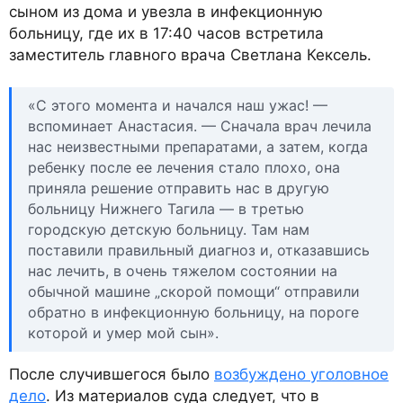
сыном из дома и увезла в инфекционную
больницу, где их в 17:40 часов встретила
заместитель главного врача Светлана Кексель.
«С этого момента и начался наш ужас! —
вспоминает Анастасия. — Сначала врач лечила
нас неизвестными препаратами, а затем, когда
ребенку после ее лечения стало плохо, она
приняла решение отправить нас в другую
больницу Нижнего Тагила — в третью
городскую детскую больницу. Там нам
поставили правильный диагноз и, отказавшись
нас лечить, в очень тяжелом состоянии на
обычной машине „скорой помощи“ отправили
обратно в инфекционную больницу, на пороге
которой и умер мой сын».
После случившегося было
возбуждено уголовное
дело
. Из материалов суда следует, что в