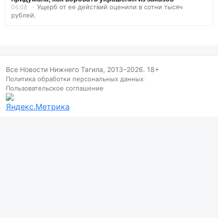
Ущерб от ее действий оценили в сотни тысяч
06.08
рублей.
Все Новости Нижнего Тагила, 2013–2026. 18+
Политика обработки персональных данных
/
Пользовательское соглашение