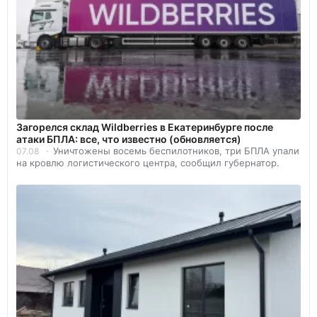
Загорелся склад Wildberries в Екатеринбурге после
атаки БПЛА: все, что известно (обновляется)
Уничтожены восемь беспилотников, три БПЛА упали
07.08
на кровлю логистического центра, сообщил губернатор.