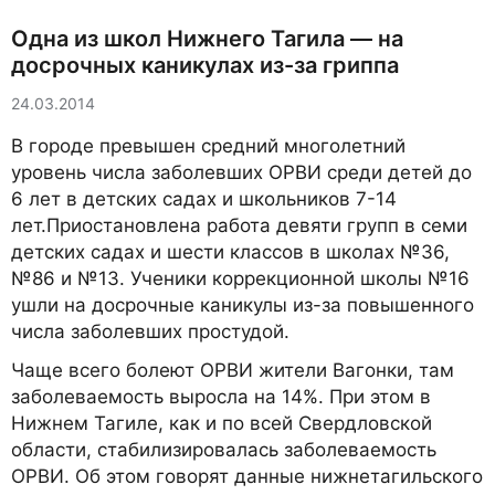
Одна из школ Нижнего Тагила — на
досрочных каникулах из-за гриппа
24.03.2014
В городе превышен средний многолетний
уровень числа заболевших ОРВИ среди детей до
6 лет в детских садах и школьников 7-14
лет.Приостановлена работа девяти групп в семи
детских садах и шести классов в школах №36,
№86 и №13. Ученики коррекционной школы №16
ушли на досрочные каникулы из-за повышенного
числа заболевших простудой.
Чаще всего болеют ОРВИ жители Вагонки, там
заболеваемость выросла на 14%. При этом в
Нижнем Тагиле, как и по всей Свердловской
области, стабилизировалась заболеваемость
ОРВИ. Об этом говорят данные нижнетагильского