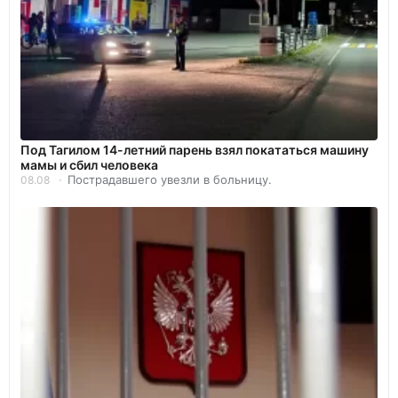
Под Тагилом 14-летний парень взял покататься машину
мамы и сбил человека
Пострадавшего увезли в больницу.
08.08