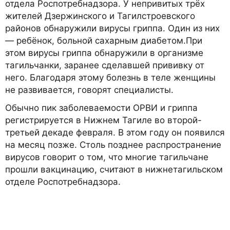
отдела Роспотребнадзора. У непривитых трёх
жителей Дзержинского и Тагилстроевского
районов обнаружили вирусы гриппа. Один из них
— ребёнок, больной сахарным диабетом.При
этом вирусы гриппа обнаружили в организме
тагильчанки, заранее сделавшей прививку от
него. Благодаря этому болезнь в теле женщины
не развивается, говорят специалисты.
Обычно пик заболеваемости ОРВИ и гриппа
регистрируется в Нижнем Тагиле во второй-
третьей декаде февраля. В этом году он появился
на месяц позже. Столь позднее распространение
вирусов говорит о том, что многие тагильчане
прошли вакцинацию, считают в нижнетагильском
отделе Роспотребнадзора.