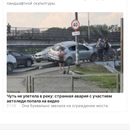
ландшафтной скульптуры.
Чуть не улетела в реку: странная авария с участием
автоледи попала на видео
Она буквально заехала на ограждение моста.
07.08