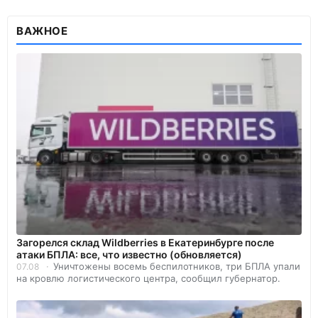
ВАЖНОЕ
Загорелся склад Wildberries в Екатеринбурге после
атаки БПЛА: все, что известно (обновляется)
Уничтожены восемь беспилотников, три БПЛА упали
07.08
на кровлю логистического центра, сообщил губернатор.