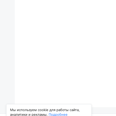
Мы используем cookie для работы сайта,
аналитики и рекламы.
Подробнее