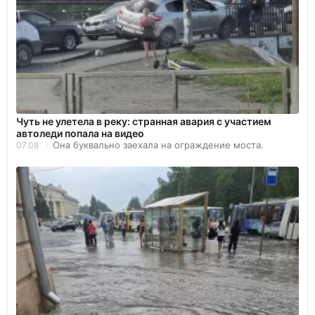
Чуть не улетела в реку: странная авария с участием
автоледи попала на видео
Она буквально заехала на ограждение моста.
07.08