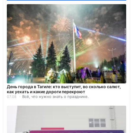
День города в Тагиле: кто выступит, во сколько салют,
как уехать и какие дороги перекроют
Всё, что нужно знать о празднике.
07.08