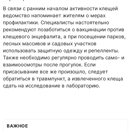
В связи с ранним началом активности клещей
ведомство напоминает жителям о мерах
профилактики. Специалисты настоятельно
рекомендуют позаботиться о вакцинации против
клещевого энцефалита, а при посещении парков,
лесных массивов и садовых участков
использовать защитную одежду и репелленты.
Также необходимо регулярно проводить само- и
взаимоосмотры после прогулок. Если
присасывание все же произошло, следует
обратиться в травмпункт, а извлеченного клеща
сдать на исследование в лабораторию.
ВАЖНОЕ