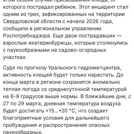
которого пострадал ребенок. Этот инцидент стал
одним из трех, зафиксированных на территории
Свердловской области с начала 2026 года,
сообщили в региональном управлении
Роспотребнадзора. Еще двое пострадавших —
взрослые екатеринбуржцы, которые столкнулись
с паукообразными на садово-огородных
участках.
Судя по прогнозу Уральского гидрометцентра,
активность клещей будет только нарастать. До
конца марта в регионе сохранится аномально
теплая погода со среднесуточной температурой
на 6-8 градусов выше нормы. В ближайшие дни, с
27 по 29 марта, дневная температура воздуха
будет достигать +15…+20 °C, что создает
благоприятные условия для дальнейшего
пробуждения и распространения опасных
паукообразных.