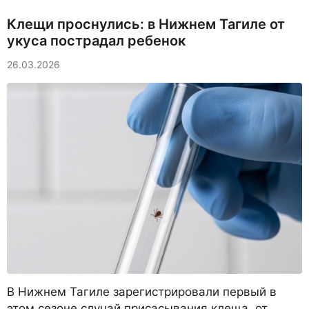
Клещи проснулись: в Нижнем Тагиле от
укуса пострадал ребенок
26.03.2026
В Нижнем Тагиле зарегистрировали первый в
этом сезоне случай присасывания клеща, от