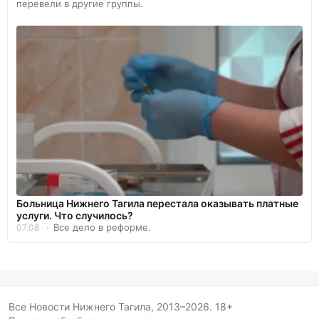
перевели в другие группы.
Больница Нижнего Тагила перестала оказывать платные
услуги. Что случилось?
Все дело в реформе.
07.08
Все Новости Нижнего Тагила, 2013–2026. 18+