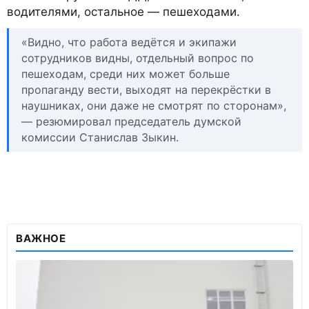
водителями, остальное — пешеходами.
«Видно, что работа ведётся и экипажи
сотрудников видны, отдельный вопрос по
пешеходам, среди них может больше
пропаганду вести, выходят на перекрёстки в
наушниках, они даже не смотрят по сторонам»,
— резюмировал председатель думской
комиссии Станислав Зыкин.
ВАЖНОЕ