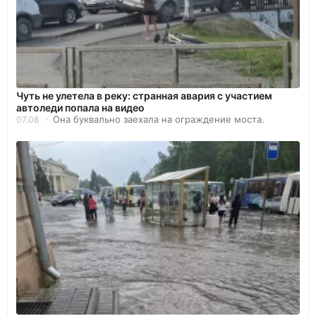
Чуть не улетела в реку: странная авария с участием
автоледи попала на видео
Она буквально заехала на ограждение моста.
07.08