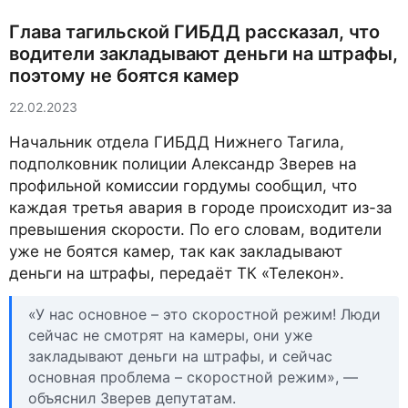
Глава тагильской ГИБДД рассказал, что
водители закладывают деньги на штрафы,
поэтому не боятся камер
22.02.2023
Начальник отдела ГИБДД Нижнего Тагила,
подполковник полиции Александр Зверев на
профильной комиссии гордумы сообщил, что
каждая третья авария в городе происходит из-за
превышения скорости. По его словам, водители
уже не боятся камер, так как закладывают
деньги на штрафы, передаёт ТК «Телекон».
«У нас основное – это скоростной режим! Люди
сейчас не смотрят на камеры, они уже
закладывают деньги на штрафы, и сейчас
основная проблема – скоростной режим», —
объяснил Зверев депутатам.