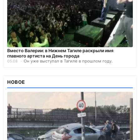
Вместо Валерии: в Нижнем Тагиле раскрыли имя
главного артиста на День города
Он уже выступал в Тагиле в прошлом году.
05.08
НОВОЕ