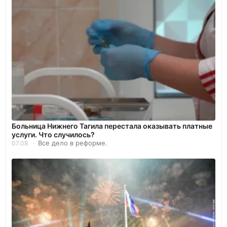
Больница Нижнего Тагила перестала оказывать платные
услуги. Что случилось?
Все дело в реформе.
07.08