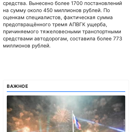
средства. Вынесено более 1700 постановлений
на сумму около 450 миллионов рублей. По
оценкам специалистов, фактическая сумма
предотвращённого тремя АПВГК ущерба,
причиняемого тяжеловесными транспортными
средствами автодорогам, составила более 773
миллионов рублей.
ВАЖНОЕ