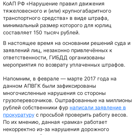
КоАП РФ «Нарушение правил движения
тяжеловесного и (или) крупногабаритного
транспортного средства» в виде штрафа,
минимальный размер которого для юрлиц
составляет 150 тысяч рублей.
В настоящее время на основании решений суда и
заявлений лиц, незаконно привлечённых к
ответственности, ГИБДД организованы
мероприятия по возврату уплаченных штрафов.
Напомним, в феврале — марте 2017 года на
данном АПВГК были зафиксированы
многочисленные нарушения со стороны
грузоперевозчиков. Оштрафованные на миллионы
рублей собственники фур
написали заявление в
прокуратуру
с просьбой проверить работу весов.
По их мнению, данная «рамка» работает
некорректно из-за нарушения дорожного