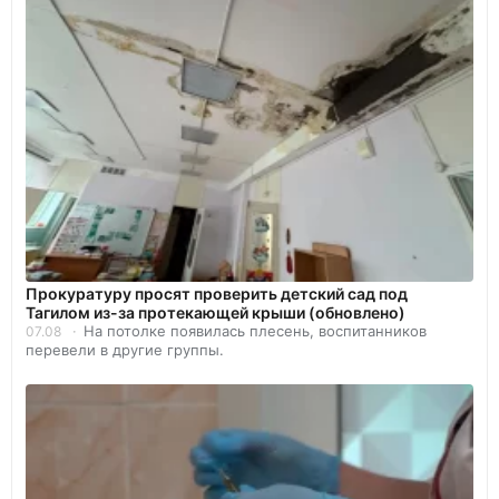
Прокуратуру просят проверить детский сад под
Тагилом из-за протекающей крыши (обновлено)
На потолке появилась плесень, воспитанников
07.08
перевели в другие группы.