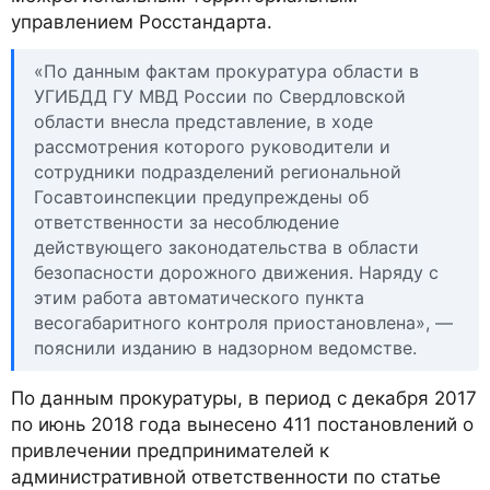
управлением Росстандарта.
«По данным фактам прокуратура области в
УГИБДД ГУ МВД России по Свердловской
области внесла представление, в ходе
рассмотрения которого руководители и
сотрудники подразделений региональной
Госавтоинспекции предупреждены об
ответственности за несоблюдение
действующего законодательства в области
безопасности дорожного движения. Наряду с
этим работа автоматического пункта
весогабаритного контроля приостановлена», —
пояснили изданию в надзорном ведомстве.
По данным прокуратуры, в период с декабря 2017
по июнь 2018 года вынесено 411 постановлений о
привлечении предпринимателей к
административной ответственности по статье