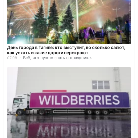
День города в Тагиле: кто выступит, во сколько салют,
как уехать и какие дороги перекроют
Всё, что нужно знать о празднике.
07.08