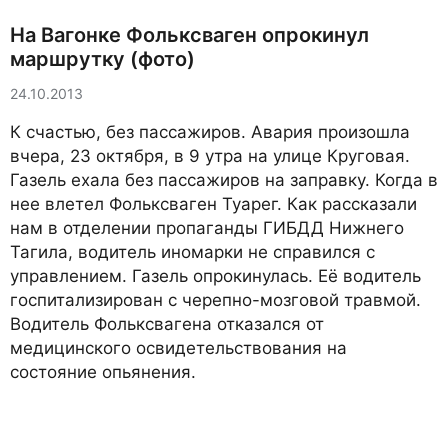
На Вагонке Фольксваген опрокинул
маршрутку (фото)
24.10.2013
К счастью, без пассажиров. Авария произошла
вчера, 23 октября, в 9 утра на улице Круговая.
Газель ехала без пассажиров на заправку. Когда в
нее влетел Фольксваген Туарег. Как рассказали
нам в отделении пропаганды ГИБДД Нижнего
Тагила, водитель иномарки не справился с
управлением. Газель опрокинулась. Её водитель
госпитализирован с черепно-мозговой травмой.
Водитель Фольксвагена отказался от
медицинского освидетельствования на
состояние опьянения.