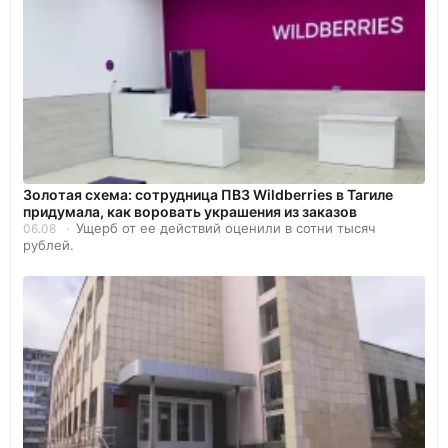
Золотая схема: сотрудница ПВЗ Wildberries в Тагиле
придумала, как воровать украшения из заказов
Ущерб от ее действий оценили в сотни тысяч
06.08
рублей.