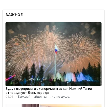
ВАЖНОЕ
Будут сюрпризы и эксперименты: как Нижний Тагил
отпразднует День города
Каждый найдет занятие по душе.
05.08