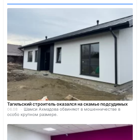
Тагильский строитель оказался на скамье подсудимых
Шамси Ахмадова обвиняют в мошенничестве в
06.08
особо крупном размере.