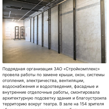
Подрядная организация ЗАО «Стройкомплекс»
провела работы по замене крыши, окон, системы
отопления, электричества, вентиляции,
водоснабжения и водоотведения, фасадные и
внутренние отделочные работы, смонтировала
архитектурную подсветку здания и благоустроила
территорию вокруг театра. В зале на 154 зрителя