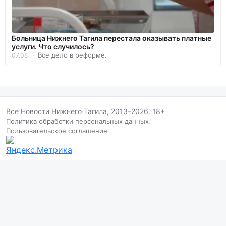
Больница Нижнего Тагила перестала оказывать платные
услуги. Что случилось?
Все дело в реформе.
07.08
Все Новости Нижнего Тагила, 2013–2026. 18+
Политика обработки персональных данных
/
Пользовательское соглашение