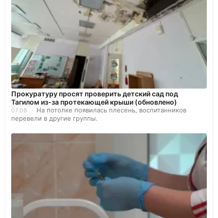
Прокуратуру просят проверить детский сад под
Тагилом из-за протекающей крыши (обновлено)
На потолке появилась плесень, воспитанников
07.08
перевели в другие группы.