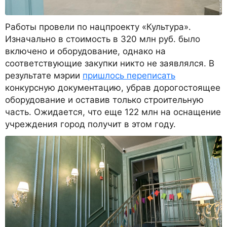
Работы провели по нацпроекту «Культура».
Изначально в стоимость в 320 млн руб. было
включено и оборудование, однако на
соответствующие закупки никто не заявлялся. В
результате мэрии
пришлось переписать
конкурсную документацию, убрав дорогостоящее
оборудование и оставив только строительную
часть. Ожидается, что еще 122 млн на оснащение
учреждения город получит в этом году.