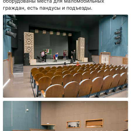
оборудованы места для маломобильных
граждан, есть пандусы и подъезды.