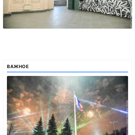
ВАЖНОЕ