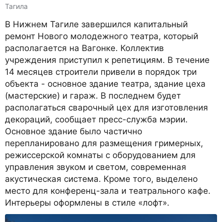
Тагила
В Нижнем Тагиле завершился капитальный
ремонт Нового молодежного театра, который
располагается на Вагонке. Коллектив
учреждения приступил к репетициям. В течение
14 месяцев строители привели в порядок три
объекта - основное здание театра, здание цеха
(мастерские) и гараж. В последнем будет
располагаться сварочный цех для изготовления
декораций, сообщает пресс-служба мэрии.
Основное здание было частично
перепланировано для размещения гримерных,
режиссерской комнаты с оборудованием для
управления звуком и светом, современная
акустическая система. Кроме того, выделено
место для конференц-зала и театрального кафе.
Интерьеры оформлены в стиле «лофт».