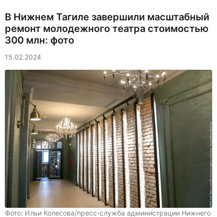
В Нижнем Тагиле завершили масштабный
ремонт молодежного театра стоимостью
300 млн: фото
15.02.2024
Фото: Ильи Колесова/пресс-служба администрации Нижнего