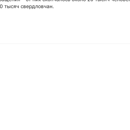
0 тысяч свердловчан.