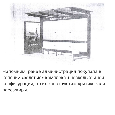
Напомним, ранее администрация покупала в
колонии «золотые» комплексы несколько иной
конфигурации, но их конструкцию критиковали
пассажиры.