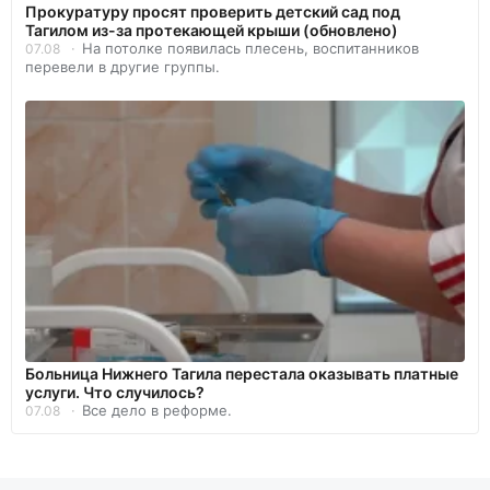
Прокуратуру просят проверить детский сад под
Тагилом из-за протекающей крыши (обновлено)
На потолке появилась плесень, воспитанников
07.08
перевели в другие группы.
Больница Нижнего Тагила перестала оказывать платные
услуги. Что случилось?
Все дело в реформе.
07.08