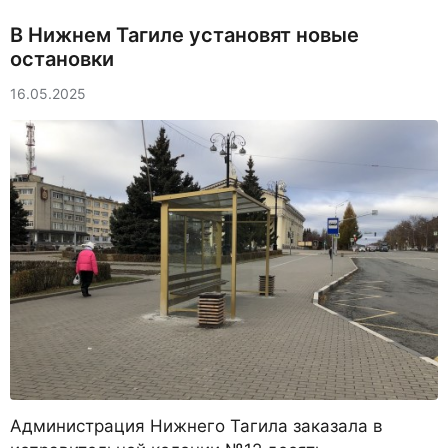
В Нижнем Тагиле установят новые
остановки
16.05.2025
Администрация Нижнего Тагила заказала в