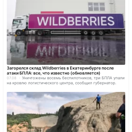
Загорелся склад Wildberries в Екатеринбурге после
атаки БПЛА: все, что известно (обновляется)
Уничтожены восемь беспилотников, три БПЛА упали
07.08
на кровлю логистического центра, сообщил губернатор.