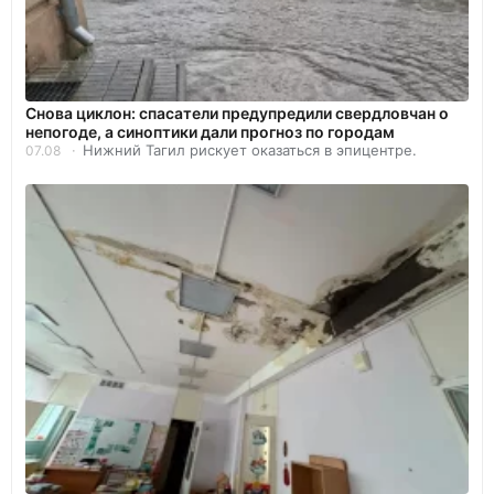
Снова циклон: спасатели предупредили свердловчан о
непогоде, а синоптики дали прогноз по городам
Нижний Тагил рискует оказаться в эпицентре.
07.08