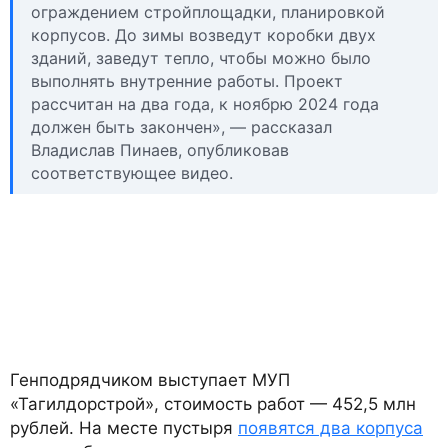
ограждением стройплощадки, планировкой
корпусов. До зимы возведут коробки двух
зданий, заведут тепло, чтобы можно было
выполнять внутренние работы. Проект
рассчитан на два года, к ноябрю 2024 года
должен быть закончен», — рассказал
Владислав Пинаев, опубликовав
соответствующее видео.
Генподрядчиком выступает МУП
«Тагилдорстрой», стоимость работ — 452,5 млн
рублей. На месте пустыря
появятся два корпуса