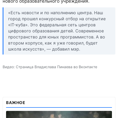
нового образовательного учреждения.
«Есть новости и по наполнению центра. Наш
город прошел конкурсный отбор на открытие
«IT-куба». Это федеральная сеть центров
цифрового образования детей. Современное
пространство для юных программистов. А во
втором корпусе, как я уже говорил, будет
школа искусств», — добавил мэр.
Видео: Страница Владислава Пинаева во Вконтакте
ВАЖНОЕ