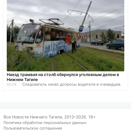
Наезд трамвая на столб обернулся уголовным делом в
Нижнем Тагиле
Следователь начал допросы водителя и очевидцев.
06.08
Все Новости Нижнего Тагила, 2013–2026. 18+
Политика обработки персональных данных
/
Пользовательское соглашение