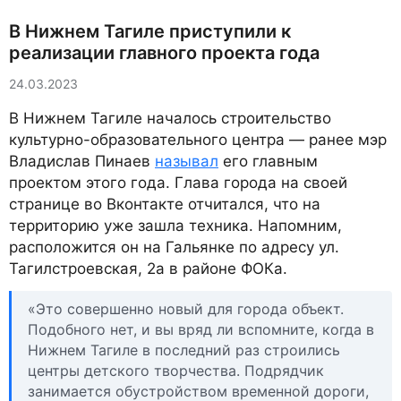
В Нижнем Тагиле приступили к
реализации главного проекта года
24.03.2023
В Нижнем Тагиле началось строительство
культурно-образовательного центра — ранее мэр
Владислав Пинаев
называл
его главным
проектом этого года. Глава города на своей
странице во Вконтакте отчитался, что на
территорию уже зашла техника. Напомним,
расположится он на Гальянке по адресу ул.
Тагилстроевская, 2а в районе ФОКа.
«Это совершенно новый для города объект.
Подобного нет, и вы вряд ли вспомните, когда в
Нижнем Тагиле в последний раз строились
центры детского творчества. Подрядчик
занимается обустройством временной дороги,