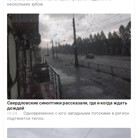
нескольких зубов.
Свердловские синоптики рассказали, где и когда ждать
дождей
Одновременно с юго-западными потоками в регион
06.08
подтянется тепло.