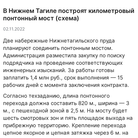
В Нижнем Тагиле построят километровый
понтонный мост (схема)
02.11.2022
Две набережные Нижнетагильского пруда
планируют соединить понтонным мостом.
Администрация разместила закупку по поиску
подрядчика на проведение соответствующих
инженерных изысканий. За работы готовы
заплатить 1,4 млн руб., срок выполнения — 15
рабочих дней с момента заключения контракта.
Согласно техзаданию, длина понтонного
перехода должна составить 820 м., ширина — 3
м., с пешеходной зоной в 2,5 м. На мосту будет
шесть смотровых зон и пять площадок выхода на
прибрежную территорию. Крепление перехода
цепное якорное и цепная затяжка через 6 м. на