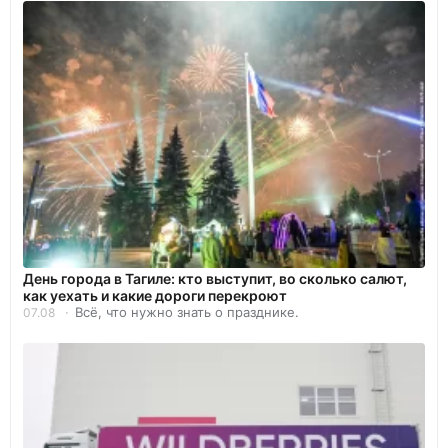
День города в Тагиле: кто выступит, во сколько салют,
как уехать и какие дороги перекроют
Всё, что нужно знать о празднике.
07.08