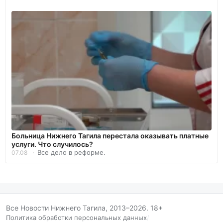
Больница Нижнего Тагила перестала оказывать платные
услуги. Что случилось?
Все дело в реформе.
07.08
Все Новости Нижнего Тагила, 2013–2026. 18+
Политика обработки персональных данных
/