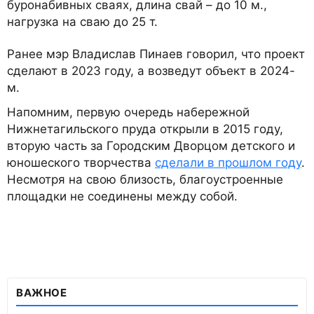
буронабивных сваях, длина свай – до 10 м.,
нагрузка на сваю до 25 т.
Ранее мэр Владислав Пинаев говорил, что проект
сделают в 2023 году, а возведут объект в 2024-
м.
Напомним, первую очередь набережной
Нижнетагильского пруда открыли в 2015 году,
вторую часть за Городским Дворцом детского и
юношеского творчества
сделали в прошлом году
.
Несмотря на свою близость, благоустроенные
площадки не соединены между собой.
ВАЖНОЕ