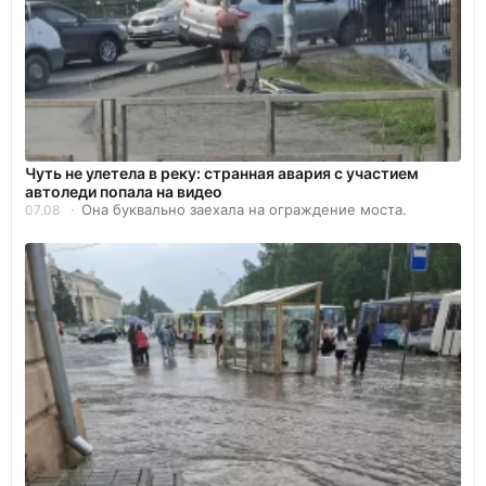
Чуть не улетела в реку: странная авария с участием
автоледи попала на видео
Она буквально заехала на ограждение моста.
07.08