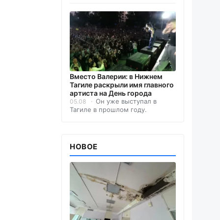
Вместо Валерии: в Нижнем
Тагиле раскрыли имя главного
артиста на День города
Он уже выступал в
05.08
Тагиле в прошлом году.
НОВОЕ