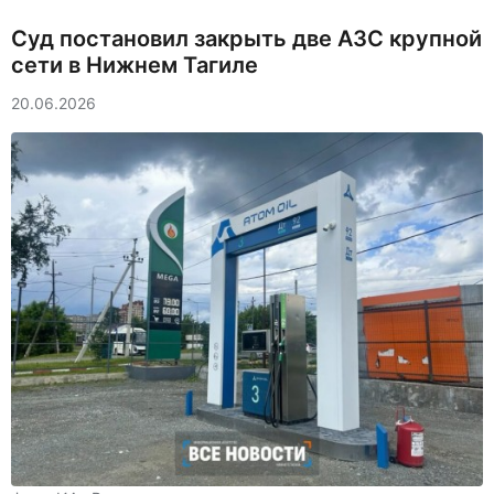
Суд постановил закрыть две АЗС крупной
сети в Нижнем Тагиле
20.06.2026