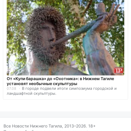
От «Купи барашка» до «Охотника»: в Нижнем Тагиле
установят необычные скульптуры
В городе подвели итоги симпозиума городской и
07.08
ландшафтной скульптуры.
Все Новости Нижнего Тагила, 2013–2026. 18+