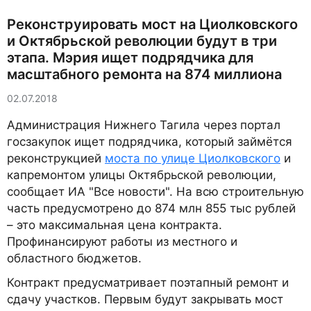
Реконструировать мост на Циолковского
и Октябрьской революции будут в три
этапа. Мэрия ищет подрядчика для
масштабного ремонта на 874 миллиона
02.07.2018
Администрация Нижнего Тагила через портал
госзакупок ищет подрядчика, который займётся
реконструкцией
моста по улице Циолковского
и
капремонтом улицы Октябрьской революции,
сообщает ИА "Все новости". На всю строительную
часть предусмотрено до 874 млн 855 тыс рублей
– это максимальная цена контракта.
Профинансируют работы из местного и
областного бюджетов.
Контракт предусматривает поэтапный ремонт и
сдачу участков. Первым будут закрывать мост