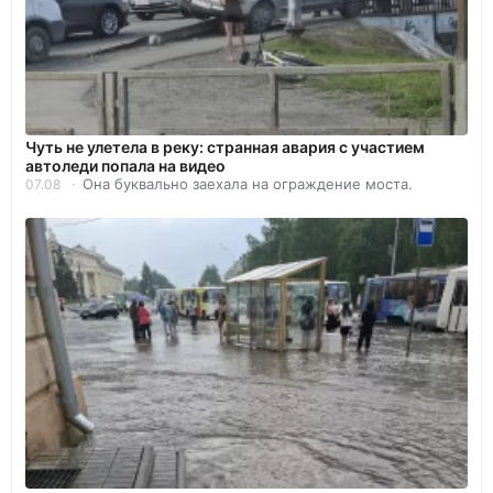
Чуть не улетела в реку: странная авария с участием
автоледи попала на видео
Она буквально заехала на ограждение моста.
07.08