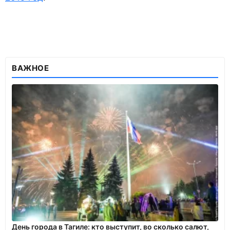
ВАЖНОЕ
День города в Тагиле: кто выступит, во сколько салют,