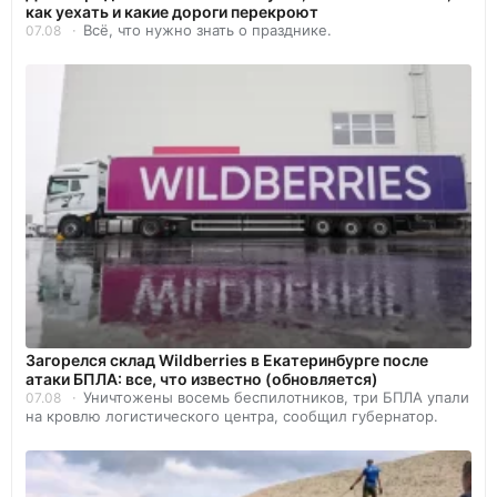
как уехать и какие дороги перекроют
Всё, что нужно знать о празднике.
07.08
Загорелся склад Wildberries в Екатеринбурге после
атаки БПЛА: все, что известно (обновляется)
Уничтожены восемь беспилотников, три БПЛА упали
07.08
на кровлю логистического центра, сообщил губернатор.