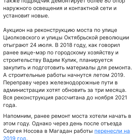
Также подрядчик демонтирует более 80 опор
наружного освещения и контактной сети и
установит новые.
Аукцион на реконструкцию моста по улице
Циолковского и улицы Октябрьской революции
отыграют 24 июля. В 2018 году, как говорил
ранее вице-мэр по городскому хозяйству и
строительству Вадим Кулик, планируется
закупить и подготовить материалы для ремонта.
А строительные работы начнутся летом 2019.
Переправу через железнодорожные пути в
администрации хотят обновить за три месяца.
Вся реконструкция рассчитана до ноября 2021
года.
Напомним, ранее ремонт моста хотели начать в
этом году. Однако через день после отъезда
Сергея Носова в Магадан работы
перенесли на
2019 год
.