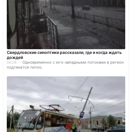
Свердловские синоптики рассказали, где и когда ждать
дождей
Одновременно с юго-западными потоками в регион
06.08
подтянется тепло.