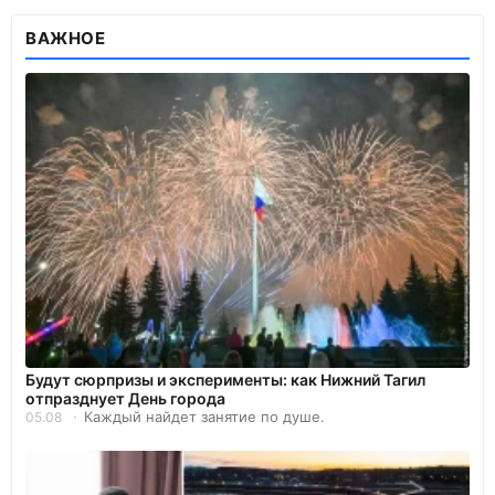
ВАЖНОЕ
Будут сюрпризы и эксперименты: как Нижний Тагил
отпразднует День города
Каждый найдет занятие по душе.
05.08