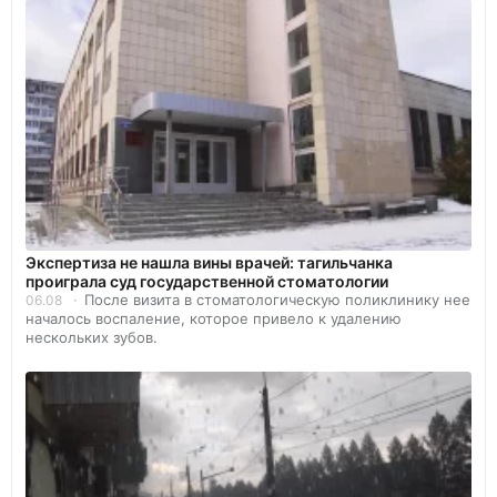
Экспертиза не нашла вины врачей: тагильчанка
проиграла суд государственной стоматологии
После визита в стоматологическую поликлинику нее
06.08
началось воспаление, которое привело к удалению
нескольких зубов.