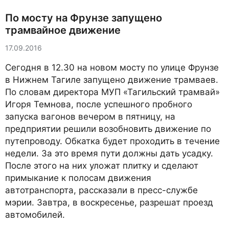
По мосту на Фрунзе запущено
трамвайное движение
17.09.2016
Сегодня в 12.30 на новом мосту по улице Фрунзе
в Нижнем Тагиле запущено движение трамваев.
По словам директора МУП «Тагильский трамвай»
Игоря Темнова, после успешного пробного
запуска вагонов вечером в пятницу, на
предприятии решили возобновить движение по
путепроводу. Обкатка будет проходить в течение
недели. За это время пути должны дать усадку.
После этого на них уложат плитку и сделают
примыкание к полосам движения
автотранспорта, рассказали в пресс-службе
мэрии. Завтра, в воскресенье, разрешат проезд
автомобилей.