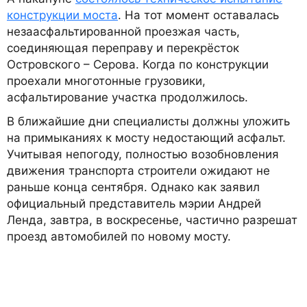
конструкции моста
. На тот момент оставалась
незаасфальтированной проезжая часть,
соединяющая переправу и перекрёсток
Островского – Серова. Когда по конструкции
проехали многотонные грузовики,
асфальтирование участка продолжилось.
В ближайшие дни специалисты должны уложить
на примыканиях к мосту недостающий асфальт.
Учитывая непогоду, полностью возобновления
движения транспорта строители ожидают не
раньше конца сентября. Однако как заявил
официальный представитель мэрии Андрей
Ленда, завтра, в воскресенье, частично разрешат
проезд автомобилей по новому мосту.