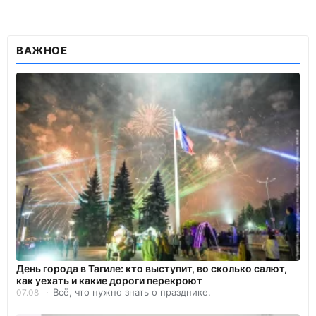
ВАЖНОЕ
День города в Тагиле: кто выступит, во сколько салют,
как уехать и какие дороги перекроют
Всё, что нужно знать о празднике.
07.08