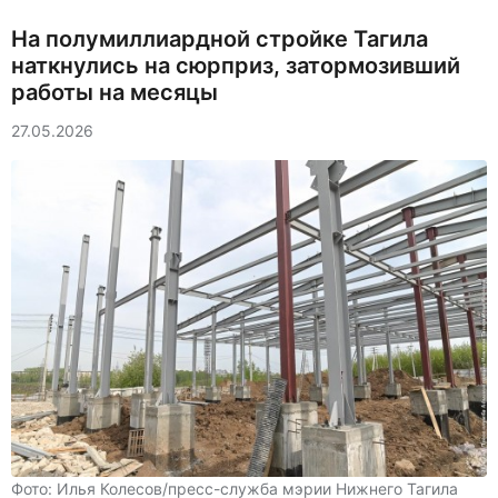
На полумиллиардной стройке Тагила
наткнулись на сюрприз, затормозивший
работы на месяцы
27.05.2026
Фото: Илья Колесов/пресс-служба мэрии Нижнего Тагила