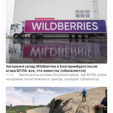
Загорелся склад Wildberries в Екатеринбурге после
атаки БПЛА: все, что известно (обновляется)
Уничтожены восемь беспилотников, три БПЛА упали
07.08
на кровлю логистического центра, сообщил губернатор.