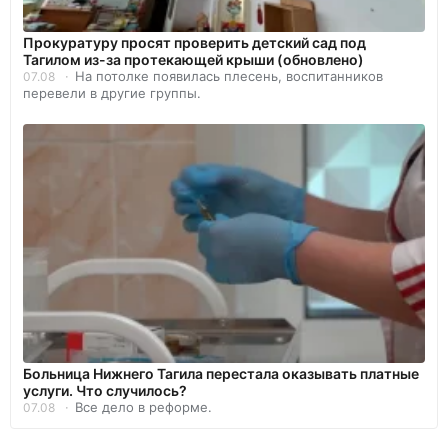
Прокуратуру просят проверить детский сад под
Тагилом из-за протекающей крыши (обновлено)
На потолке появилась плесень, воспитанников
07.08
перевели в другие группы.
Больница Нижнего Тагила перестала оказывать платные
услуги. Что случилось?
Все дело в реформе.
07.08