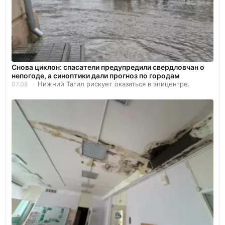
Снова циклон: спасатели предупредили свердловчан о
непогоде, а синоптики дали прогноз по городам
Нижний Тагил рискует оказаться в эпицентре.
07.08