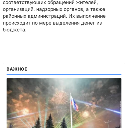
соответствующих обращений жителей,
организаций, надзорных органов, а также
районных администраций. Их выполнение
происходит по мере выделения денег из
бюджета.
ВАЖНОЕ