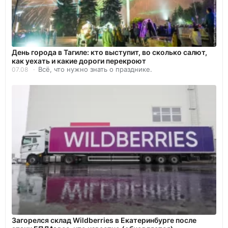
День города в Тагиле: кто выступит, во сколько салют,
как уехать и какие дороги перекроют
Всё, что нужно знать о празднике.
07.08
Загорелся склад Wildberries в Екатеринбурге после