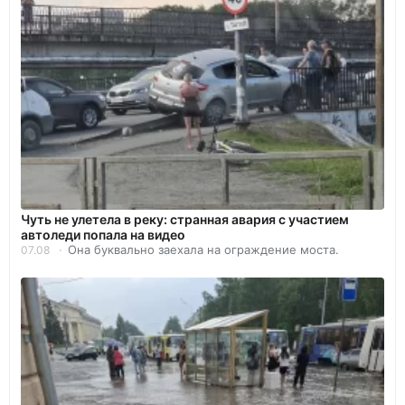
Чуть не улетела в реку: странная авария с участием
автоледи попала на видео
Она буквально заехала на ограждение моста.
07.08