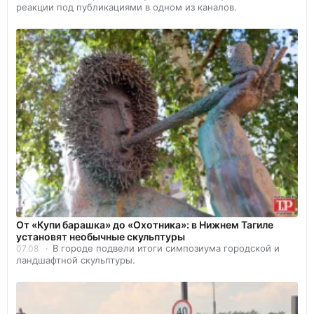
реакции под публикациями в одном из каналов.
От «Купи барашка» до «Охотника»: в Нижнем Тагиле
установят необычные скульптуры
В городе подвели итоги симпозиума городской и
07.08
ландшафтной скульптуры.