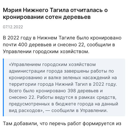
Мэрия Нижнего Тагила отчиталась о
кронировании сотен деревьев
07.12.2022
В 2022 году в Нижнем Тагиле было кронировано
почти 400 деревьев и снесено 22, сообщили в
Управлении городским хозяйством.
«Управлением городским хозяйством
администрации города завершены работы по
кронированию и валке зеленых насаждений на
территории города Нижний Тагил в 2022 году.
Всего было кронировано 398 деревьев и
снесено 22. Работы ведутся в рамках средств,
предусмотренных в бюджете города на данный
вид расходов», — сообщили в Управлении.
Там добавили, что перечь работ формируется из