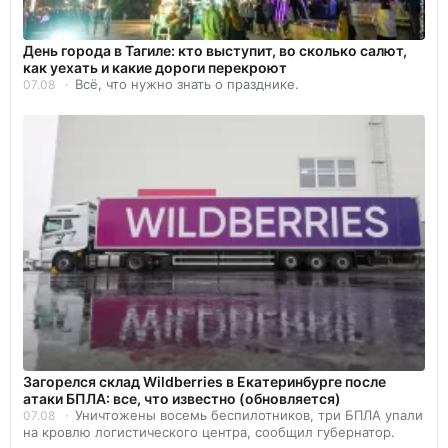
День города в Тагиле: кто выступит, во сколько салют,
как уехать и какие дороги перекроют
Всё, что нужно знать о празднике.
07.08
Загорелся склад Wildberries в Екатеринбурге после
атаки БПЛА: все, что известно (обновляется)
Уничтожены восемь беспилотников, три БПЛА упали
07.08
на кровлю логистического центра, сообщил губернатор.