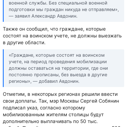
военной службы. Без специальной военной
подготовки мы граждан никуда не отправляем»,
— заявил Александр Авдонин.
Также он сообщил, что граждане, которые
состоят на воинском учете, не должны выезжать
в другие области.
«Граждане, которые состоят на воинском
учете, на период проведения мобилизации
должны оставаться на территории, где они
постоянно прописаны, без выезда в другие
регионы», — добавил Авдонин.
Отметим, в некоторых регионах решили ввести
свои доплаты. Так, мэр Москвы Сергей Собянин
подписал указ, согласно которому
мобилизованным жителям столицы будут
дополнительно выплачивать по 50 тыс.