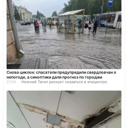
Снова циклон: спасатели предупредили свердловчан о
непогоде, а синоптики дали прогноз по городам
Нижний Тагил рискует оказаться в эпицентре.
07.08