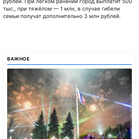
рублей. При лёгком ранении город выплатит 500
тыс., при тяжёлом — 1 млн, в случае гибели
семьи получат дополнительно 3 млн рублей.
ВАЖНОЕ