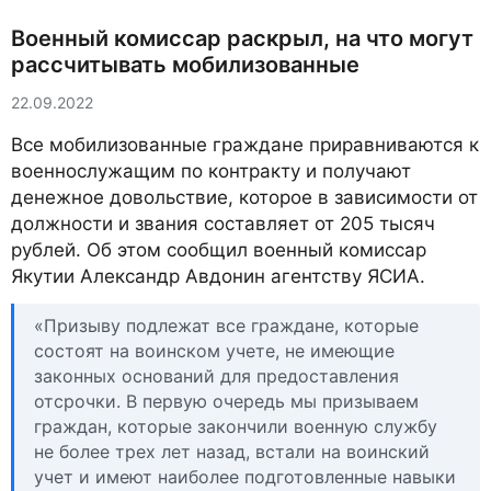
Военный комиссар раскрыл, на что могут
рассчитывать мобилизованные
22.09.2022
Все мобилизованные граждане приравниваются к
военнослужащим по контракту и получают
денежное довольствие, которое в зависимости от
должности и звания составляет от 205 тысяч
рублей. Об этом сообщил военный комиссар
Якутии Александр Авдонин агентству ЯСИА.
«Призыву подлежат все граждане, которые
состоят на воинском учете, не имеющие
законных оснований для предоставления
отсрочки. В первую очередь мы призываем
граждан, которые закончили военную службу
не более трех лет назад, встали на воинский
учет и имеют наиболее подготовленные навыки