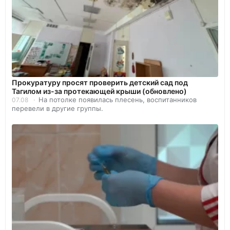
Прокуратуру просят проверить детский сад под
Тагилом из-за протекающей крыши (обновлено)
На потолке появилась плесень, воспитанников
07.08
перевели в другие группы.