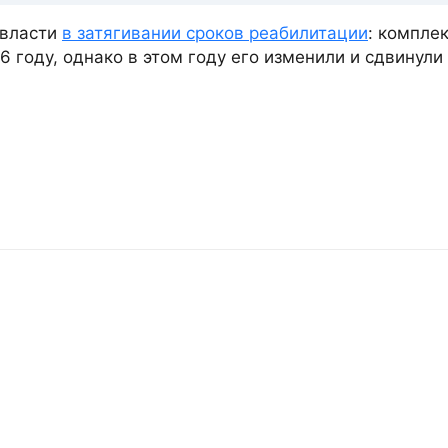
 власти
в затягивании сроков реабилитации
: компле
 году, однако в этом году его изменили и сдвинули