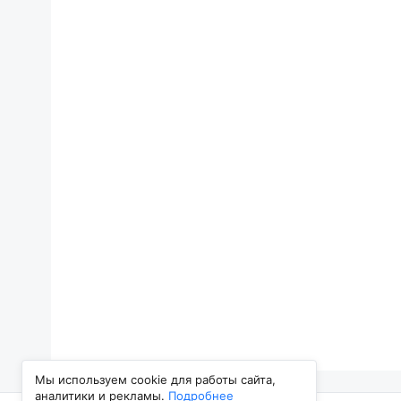
Мы используем cookie для работы сайта,
аналитики и рекламы.
Подробнее