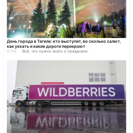
День города в Тагиле: кто выступит, во сколько салют,
как уехать и какие дороги перекроют
Всё, что нужно знать о празднике.
07.08