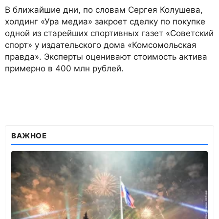
В ближайшие дни, по словам Сергея Колушева,
холдинг «Ура медиа» закроет сделку по покупке
одной из старейших спортивных газет «Советский
спорт» у издательского дома «Комсомольская
правда». Эксперты оценивают стоимость актива
примерно в 400 млн рублей.
ВАЖНОЕ