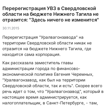
Перерегистрация УВЗ в Свердловской
области на бюджете Нижнего Тагила не
отразится: "Здесь ничего не изменится"
30.11.2015
Перерегистрация "Уралвагонзавода" на
территории Свердловской области никак не
отразится на бюджете Нижнего Тагила, где
находится сама корпорация.
Как рассказала заместитель главы
администрации города по финансово-
экономической политике Евгения Черемных,
"Уралвагонзавод, как был на территории
Свердловской области, так и есть". Скорее всего
речь идет о том, что "Уралвагонзавод", который в
настоящее время администрируется, как
налогоплательщик, в Санкт-Петербурге, - там,