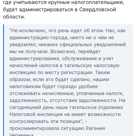
где учитываются крупные налогоплательщики,
будет администрироваться в Свердловской
области.
"Не исключено, что речь идет об этом. Нас, как
администрацию города, никто ни о чем не
уведомлял, никаких официальных уведомлений
мы не получали. Возможно, перейдет
администрирование, обслуживание и учет
начислений налогов в тагильскую налоговую
инспекцию по месту регистрации. Таким
образом, если это будет сделано, нашим
налоговикам будет гораздо удобнее
отслеживать начисленные, уплаченные налоги,
задолженность, отсутствие задолженности. На
сегодняшний день наше тагильское отделение
Налоговой инспекции не имеет возможности
контролировать эти позиции", -
прокомментировала ситуацию Евгения
Черемных.