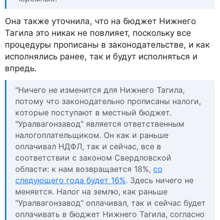
Она также уточнила, что на бюджет Нижнего
Тагила это никак не повлияет, поскольку все
процедуры прописаны в законодательстве, и как
исполнялись ранее, так и будут исполняться и
впредь.
"Ничего не изменится для Нижнего Тагила,
потому что законодательно прописаны налоги,
которые поступают в местный бюджет.
"Уралвагонзавод" является ответственным
налогоплательщиком. Он как и раньше
оплачивал НДФЛ, так и сейчас, все в
соответствии с законом Свердловской
области: к нам возвращается 18%,
со
следующего года будет 16%
. Здесь ничего не
меняется. Налог на землю, как раньше
"Уралвагонзавод" оплачивал, так и сейчас будет
оплачивать в бюджет Нижнего Тагила, согласно