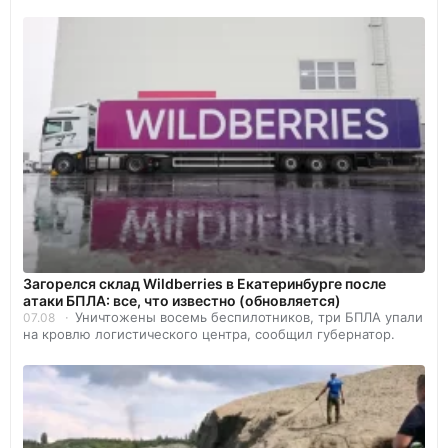
Загорелся склад Wildberries в Екатеринбурге после
атаки БПЛА: все, что известно (обновляется)
Уничтожены восемь беспилотников, три БПЛА упали
07.08
на кровлю логистического центра, сообщил губернатор.