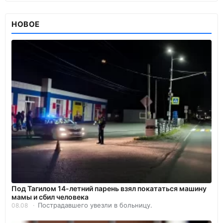
НОВОЕ
Под Тагилом 14-летний парень взял покататься машину
мамы и сбил человека
Пострадавшего увезли в больницу.
08.08