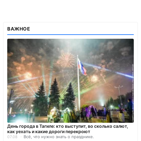
ВАЖНОЕ
День города в Тагиле: кто выступит, во сколько салют,
как уехать и какие дороги перекроют
Всё, что нужно знать о празднике.
07.08