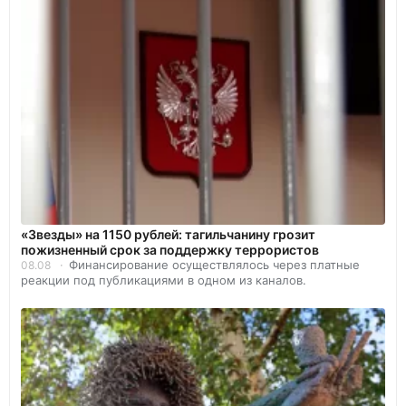
«Звезды» на 1150 рублей: тагильчанину грозит
пожизненный срок за поддержку террористов
Финансирование осуществлялось через платные
08.08
реакции под публикациями в одном из каналов.