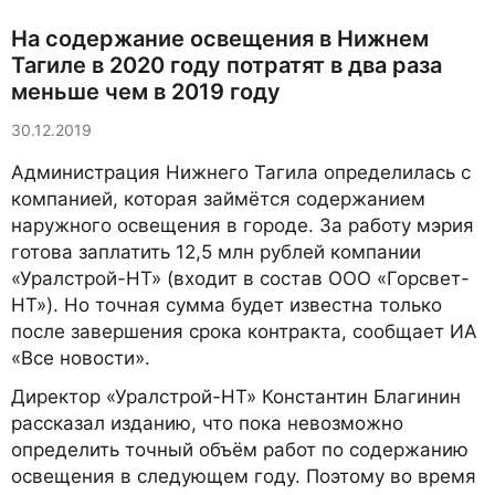
На содержание освещения в Нижнем
Тагиле в 2020 году потратят в два раза
меньше чем в 2019 году
30.12.2019
Администрация Нижнего Тагила определилась с
компанией, которая займётся содержанием
наружного освещения в городе. За работу мэрия
готова заплатить 12,5 млн рублей компании
«Уралстрой-НТ» (входит в состав ООО «Горсвет-
НТ»). Но точная сумма будет известна только
после завершения срока контракта, сообщает ИА
«Все новости».
Директор «Уралстрой-НТ» Константин Благинин
рассказал изданию, что пока невозможно
определить точный объём работ по содержанию
освещения в следующем году. Поэтому во время