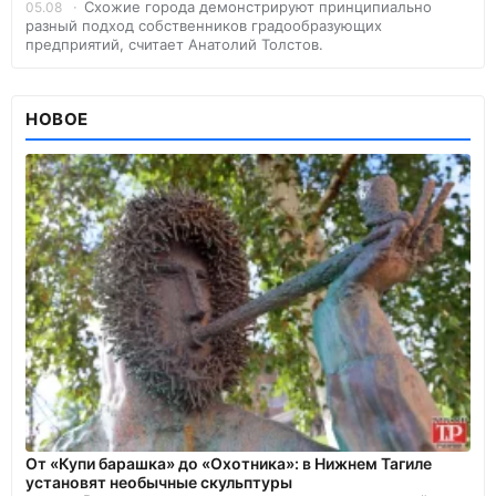
Схожие города демонстрируют принципиально
05.08
разный подход собственников градообразующих
предприятий, считает Анатолий Толстов.
НОВОЕ
От «Купи барашка» до «Охотника»: в Нижнем Тагиле
установят необычные скульптуры