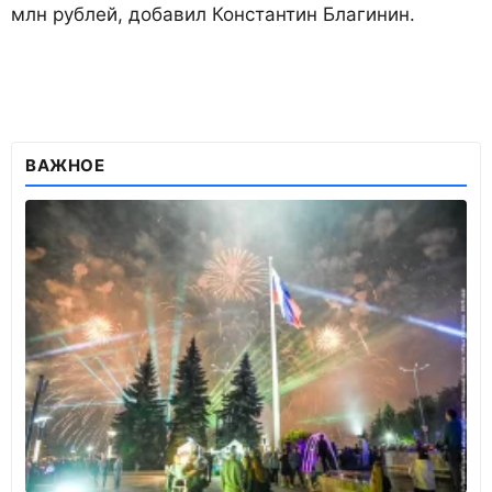
млн рублей, добавил Константин Благинин.
ВАЖНОЕ