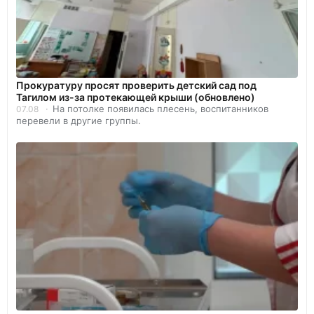
Прокуратуру просят проверить детский сад под
Тагилом из-за протекающей крыши (обновлено)
На потолке появилась плесень, воспитанников
07.08
перевели в другие группы.