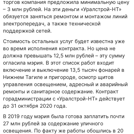
торгов компания предложила минимальную цену
– 3 млн рублей. На эти деньги «Уралстрой-НТ»
обязуется заняться ремонтом и монтажом линий
электропередач, а также технической
поддержкой сетей.
Стоимость остальных услуг будет известна уже
во время исполнения контракта. Но цена не
должна превышать 12,5 млн рублей – эту сумму
огласила мэрия. В этот список работ входит
включение и выключение 13,5 тысяч фонарей в
Нижнем Тагиле и пригороде, осмотр щитов
управления освещением, адресный и аварийный
ремонты и санитарное содержание. Контракт
горадминистрации с «Уралстрой-НТ» действует
до 31 октября 2020 года.
В 2019 году мэрия была готова заплатить почти
27 млн рублей за содержание уличного
освещения. По факту же работы обошлись в 20