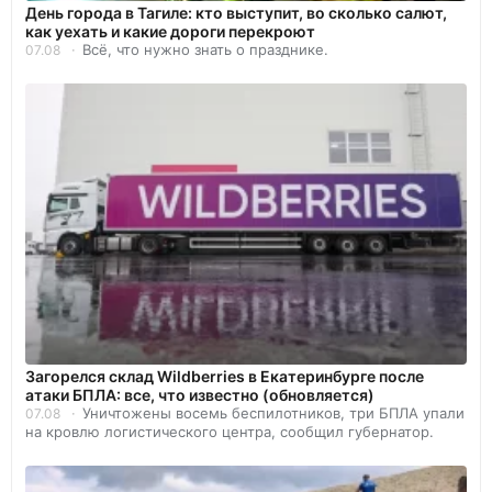
День города в Тагиле: кто выступит, во сколько салют,
как уехать и какие дороги перекроют
Всё, что нужно знать о празднике.
07.08
Загорелся склад Wildberries в Екатеринбурге после
атаки БПЛА: все, что известно (обновляется)
Уничтожены восемь беспилотников, три БПЛА упали
07.08
на кровлю логистического центра, сообщил губернатор.