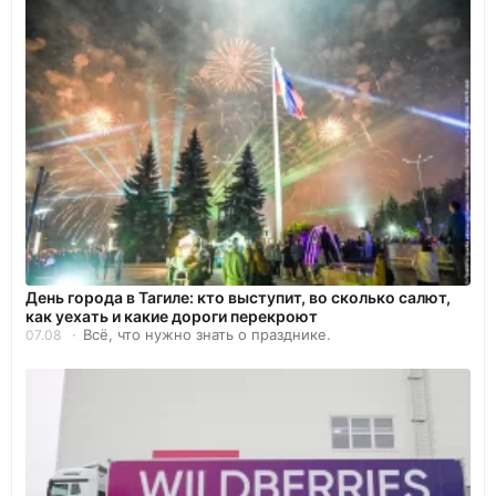
День города в Тагиле: кто выступит, во сколько салют,
как уехать и какие дороги перекроют
Всё, что нужно знать о празднике.
07.08