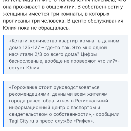
она проживает в общежитии. В собственности у
женщины имеется три комнаты, в которых
прописаны три человека. В центр обслуживания
Юлия пока не обращалась.
«Кстати, количество квартир-комнат в данном
доме 125-127 – где-то так. Это мне одной
насчитали 2/3 со всего дома? Цифры
баснословные, вообще не проверяют что ли?»-
сетует Юлия.
«Горожанке стоит руководствоваться
рекомендациями, данными всем жителям
города ранее: обратиться в Региональный
информационный центр с паспортом и
свидетельством о собственности»,- сообщили
TagilCity.ru в пресс-службе «Рифея».