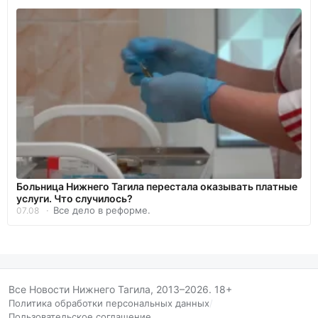
Больница Нижнего Тагила перестала оказывать платные
услуги. Что случилось?
Все дело в реформе.
07.08
Все Новости Нижнего Тагила, 2013–2026. 18+
Политика обработки персональных данных
/
Пользовательское соглашение