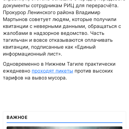
документы сотрудникам РИЦ для перерасчёта.
Прокурор Ленинского района Владимир
Мартынов советует людям, которые получили
квитанции с неверными данными, обращаться с
жалобами в надзорное ведомство. Часть
тагильчан и вовсе отказываются оплачивать
квитанции, подписанные как «Единый
информационный лист».
Одновременно в Нижнем Тагиле практически
ежедневно
проходят пикеты
против высоких
тарифов на вывоз мусора.
ВАЖНОЕ