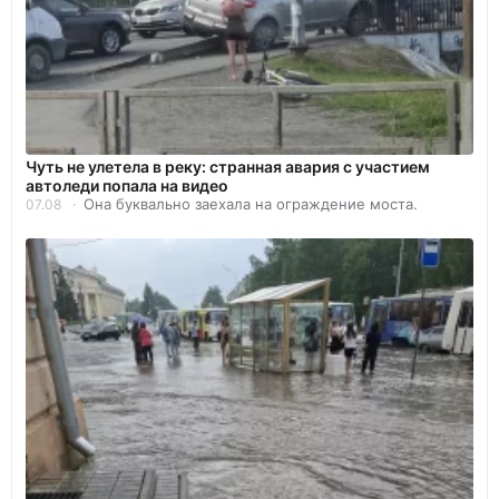
Чуть не улетела в реку: странная авария с участием
автоледи попала на видео
Она буквально заехала на ограждение моста.
07.08