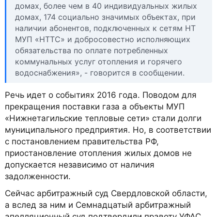
домах, более чем в 40 индивидуальных жилых
домах, 174 социально значимых объектах, при
наличии абонентов, подключенных к сетям НТ
МУП «НТТС» и добросовестно исполняющих
обязательства по оплате потребленных
коммунальных услуг отопления и горячего
водоснабжения», - говорится в сообщении.
Речь идет о событиях 2016 года. Поводом для
прекращения поставки газа а объекты МУП
«Нижнетагильские тепловые сети» стали долги
муниципального предприятия. Но, в соответствии
с постановлением правительства РФ,
приостановление отопления жилых домов не
допускается независимо от наличия
задолженности.
Сейчас арбитражный суд Свердловской области,
а вслед за ним и Семнадцатый арбитражный
апелляционный суд подтвердили правоту УФАС,