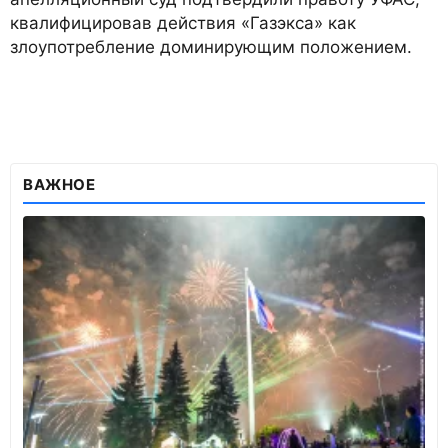
квалифицировав действия «Газэкса» как
злоупотребление доминирующим положением.
ВАЖНОЕ