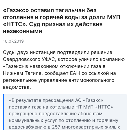
«Газэкс» оставил тагильчан без
отопления и горячей воды за долги МУП
«НТТС». Суд признал их действия
незаконными
10.07.2019
Суды двух инстанция подтвердили решение
Свердловского УФАС, которое уличило компанию
«Газэкс» в незаконном отключении газа в
Нижнем Тагиле, сообщает ЕАН со ссылкой на
региональное управление антимонопольного
ведомства.
«В результате прекращения АО «Газэкс»
поставки газа на котельные НТ МУП «НТТС»
прекращено предоставление абонентам
коммунальных услуг по отоплению и горячему
водоснабжению в 257 многоквартирных жилых