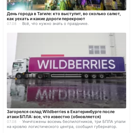
День города в Тагиле: кто выступит, во сколько салют,
как уехать и какие дороги перекроют
Всё, что нужно знать о празднике.
07.08
Загорелся склад Wildberries в Екатеринбурге после
атаки БПЛА: все, что известно (обновляется)
Уничтожены восемь беспилотников, три БПЛА упали
07.08
на кровлю логистического центра, сообщил губернатор.