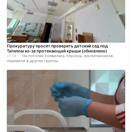
Прокуратуру просят проверить детский сад под
Тагилом из-за протекающей крыши (обновлено)
На потолке появилась плесень, воспитанников
07.08
перевели в другие группы.