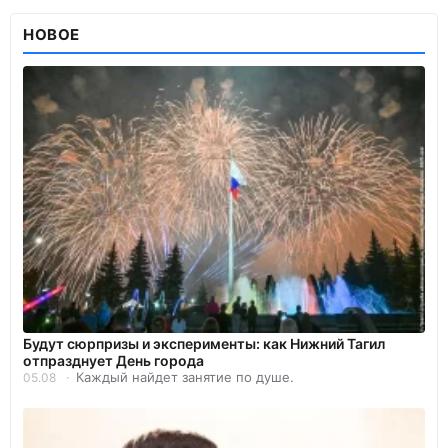
НОВОЕ
Будут сюрпризы и эксперименты: как Нижний Тагил
отпразднует День города
Каждый найдет занятие по душе.
05.08