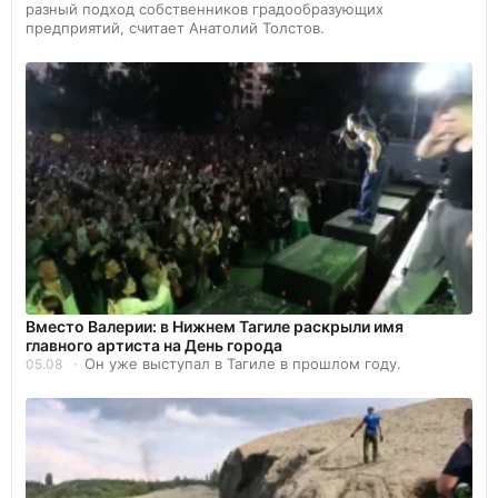
разный подход собственников градообразующих
предприятий, считает Анатолий Толстов.
Вместо Валерии: в Нижнем Тагиле раскрыли имя
главного артиста на День города
Он уже выступал в Тагиле в прошлом году.
05.08