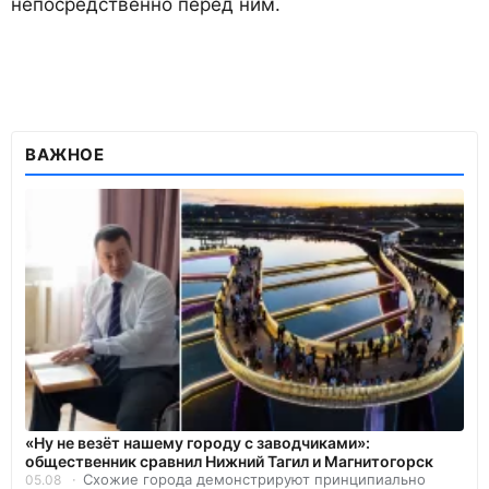
непосредственно перед ним.
ВАЖНОЕ
«Ну не везёт нашему городу с заводчиками»:
общественник сравнил Нижний Тагил и Магнитогорск
Схожие города демонстрируют принципиально
05.08