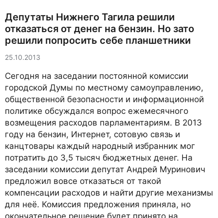
Депутаты Нижнего Тагила решили
отказаться от денег на бензин. Но зато
решили попросить себе планшетники
25.10.2013
Сегодня на заседании постоянной комиссии
городской Думы по местному самоуправлению,
общественной безопасности и информационной
политике обсуждался вопрос ежемесячного
возмещения расходов парламентариям. В 2013
году на бензин, Интернет, сотовую связь и
канцтовары каждый народный избранник мог
потратить до 3,5 тысяч бюджетных денег. На
заседании комиссии депутат Андрей Муринович
предложил вовсе отказаться от такой
компенсации расходов и найти другие механизмы
для неё. Комиссия предложения приняла, но
окончательное решение будет принято на