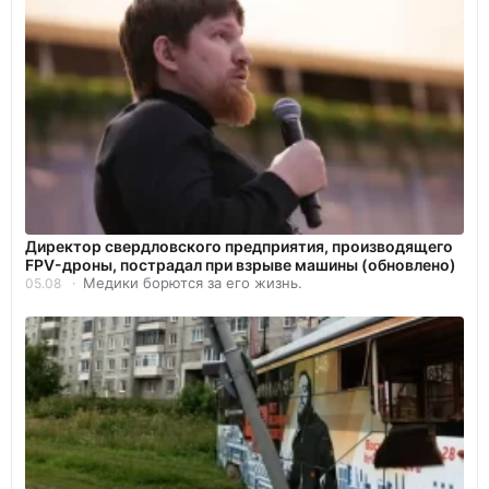
Директор свердловского предприятия, производящего
FPV-дроны, пострадал при взрыве машины (обновлено)
Медики борются за его жизнь.
05.08