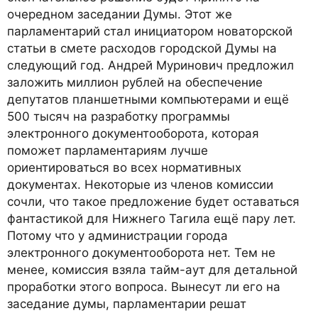
очередном заседании Думы. Этот же
парламентарий стал инициатором новаторской
статьи в смете расходов городской Думы на
следующий год. Андрей Муринович предложил
заложить миллион рублей на обеспечение
депутатов планшетными компьютерами и ещё
500 тысяч на разработку программы
электронного документооборота, которая
поможет парламентариям лучше
ориентироваться во всех нормативных
документах. Некоторые из членов комиссии
сочли, что такое предложение будет оставаться
фантастикой для Нижнего Тагила ещё пару лет.
Потому что у администрации города
электронного документооборота нет. Тем не
менее, комиссия взяла тайм-аут для детальной
проработки этого вопроса. Вынесут ли его на
заседание думы, парламентарии решат