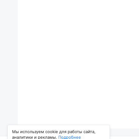
Мы используем cookie для работы сайта,
аналитики и рекламы.
Подробнее