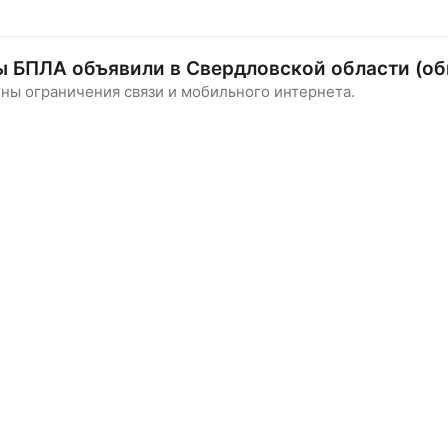
 БПЛА объявили в Свердловской области (об
ны ограничения связи и мобильного интернета.