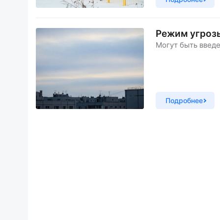
Режим угрозы
Могут быть введе
Подробнее